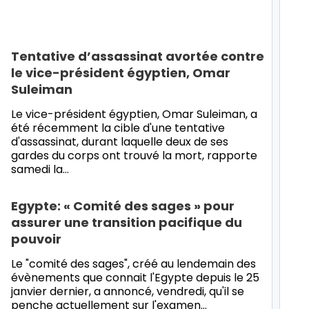
Tentative d’assassinat avortée contre
le vice-président égyptien, Omar
Suleiman
Le vice-président égyptien, Omar Suleiman, a
été récemment la cible d'une tentative
d'assassinat, durant laquelle deux de ses
gardes du corps ont trouvé la mort, rapporte
samedi la
…
Egypte: « Comité des sages » pour
assurer une transition pacifique du
pouvoir
Le "comité des sages", créé au lendemain des
évènements que connait l'Egypte depuis le 25
janvier dernier, a annoncé, vendredi, qu'il se
penche actuellement sur l'examen
…