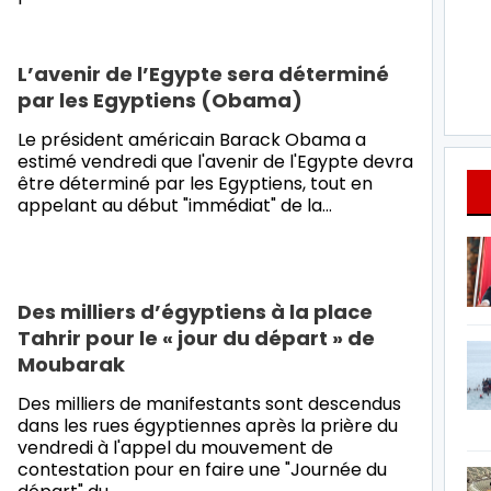
L’avenir de l’Egypte sera déterminé
par les Egyptiens (Obama)
Le président américain Barack Obama a
estimé vendredi que l'avenir de l'Egypte devra
être déterminé par les Egyptiens, tout en
appelant au début "immédiat" de la
…
Des milliers d’égyptiens à la place
Tahrir pour le « jour du départ » de
Moubarak
Des milliers de manifestants sont descendus
dans les rues égyptiennes après la prière du
vendredi à l'appel du mouvement de
contestation pour en faire une "Journée du