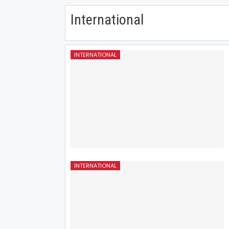
International
INTERNATIONAL
INTERNATIONAL