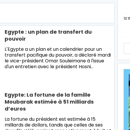
13:1
Egypte : un plan de transfert du
pouvoir
L'Egypte a un plan et un calendrier pour un
transfert pacifique du pouvoir, a déclaré mardi
le vice-président Omar Souleimane à l'issue
d'un entretien avec le président Hosni
…
Egypte: La fortune de la famille
Moubarak estimée à 51 milliards
d’euros
La fortune du président est estimée à 15
milliards de dollars, tandis que celles de ses