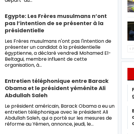
départ" du…
Egypte: Les Frères musulmans n’ont
pas l’intention de se présenter à la
présidentielle
Les Frères musulmans n'ont pas l'intention de
présenter un candidat à la présidentielle
P
égyptienne, a déclaré vendredi Mohamed El-
Beltagui, membre influent de cette
organisation, à
…
Entretien téléphonique entre Barack
Obama et le président yéménite Ali
Abdullah Saleh
Le président américain, Barack Obama a eu un
entretien téléphonique avec le président Ali
Abdullah Saleh, qui a porté sur les mesures de
réforme au Yémen, annonce, jeudi, le
…