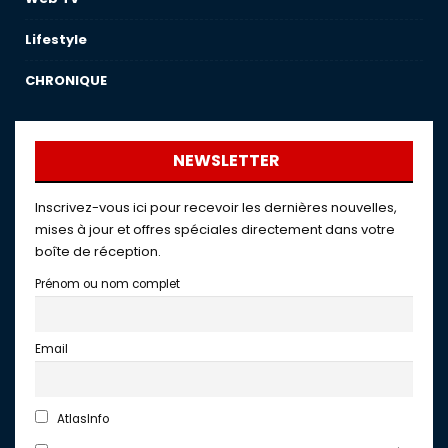
Lifestyle
CHRONIQUE
NEWSLETTER
Inscrivez-vous ici pour recevoir les dernières nouvelles,
mises à jour et offres spéciales directement dans votre
boîte de réception.
Prénom ou nom complet
Email
AtlasInfo