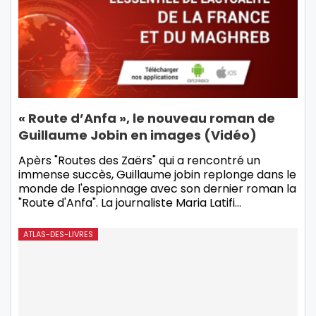
« Route d’Anfa », le nouveau roman de
Guillaume Jobin en images (Vidéo)
Apèrs "Routes des Zaërs" qui a rencontré un
immense succès, Guillaume jobin replonge dans le
monde de l'espionnage avec son dernier roman la
"Route d'Anfa". La journaliste Maria Latifi…
ATLAS-DES-LIVRES