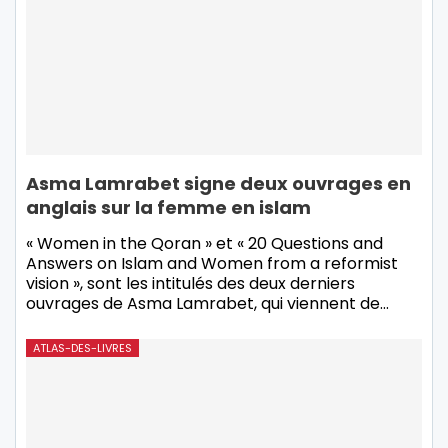
Asma Lamrabet signe deux ouvrages en
anglais sur la femme en islam
« Women in the Qoran » et « 20 Questions and
Answers on Islam and Women from a reformist
vision », sont les intitulés des deux derniers
ouvrages de Asma Lamrabet, qui viennent de
…
ATLAS-DES-LIVRES