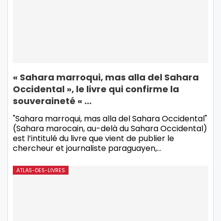
« Sahara marroqui, mas alla del Sahara
Occidental », le livre qui confirme la
souveraineté « …
"Sahara marroqui, mas alla del Sahara Occidental"
(Sahara marocain, au-delà du Sahara Occidental)
est l’intitulé du livre que vient de publier le
chercheur et journaliste paraguayen,…
ATLAS-DES-LIVRES