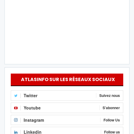
ATLASINFO SUR LES RÉSEAUX SOCIAUX
Twitter
Suivez nous
Youtube
S'abonner
Instagram
Follow Us
Linkedin
Follow us