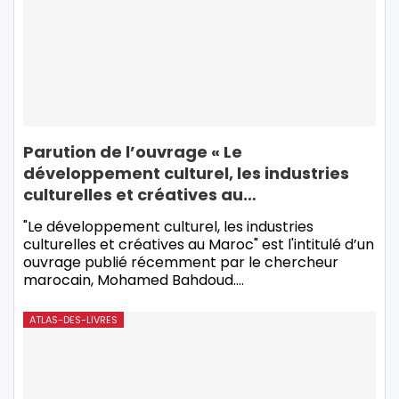
Parution de l’ouvrage « Le
développement culturel, les industries
culturelles et créatives au…
"Le développement culturel, les industries
culturelles et créatives au Maroc" est l'intitulé d’un
ouvrage publié récemment par le chercheur
marocain, Mohamed Bahdoud.
…
ATLAS-DES-LIVRES