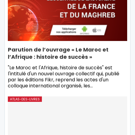
Parution de l’ouvrage « Le Maroc et
l’Afrique : histoire de succès »
"Le Maroc et l'Afrique, histoire de succès" est
l'intitulé d'un nouvel ouvrage collectif qui, publié
par les éditions Fikr, reprend les actes d'un
colloque international organisé, les…
ATLAS-DES-LIVRES