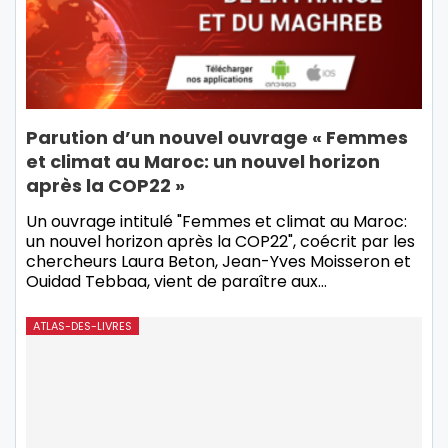
Parution d’un nouvel ouvrage « Femmes
et climat au Maroc: un nouvel horizon
après la COP22 »
Un ouvrage intitulé "Femmes et climat au Maroc:
un nouvel horizon après la COP22", coécrit par les
chercheurs Laura Beton, Jean-Yves Moisseron et
Ouidad Tebbaa, vient de paraître aux…
ATLAS-DES-LIVRES