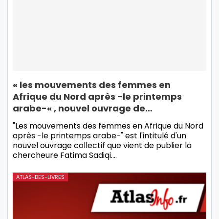
« les mouvements des femmes en
Afrique du Nord après -le printemps
arabe-« , nouvel ouvrage de…
"Les mouvements des femmes en Afrique du Nord
après -le printemps arabe-" est l'intitulé d'un
nouvel ouvrage collectif que vient de publier la
chercheure Fatima Sadiqi.
…
ATLAS-DES-LIVRES