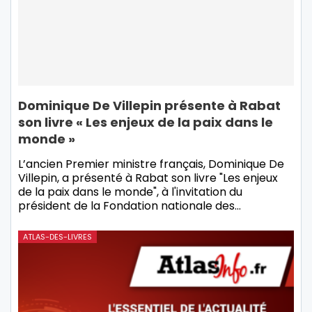
Dominique De Villepin présente à Rabat
son livre « Les enjeux de la paix dans le
monde »
L’ancien Premier ministre français, Dominique De
Villepin, a présenté à Rabat son livre "Les enjeux
de la paix dans le monde", à l'invitation du
président de la Fondation nationale des…
ATLAS-DES-LIVRES