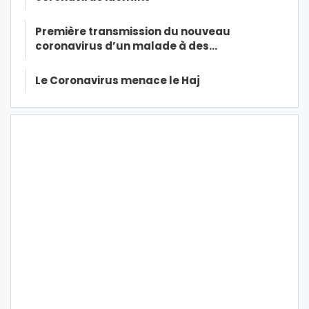
Première transmission du nouveau
coronavirus d’un malade à des…
Le Coronavirus menace le Haj