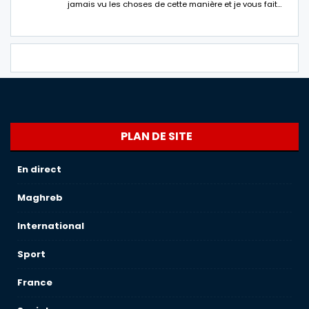
jamais vu les choses de cette manière et je vous fait…
PLAN DE SITE
En direct
Maghreb
International
Sport
France