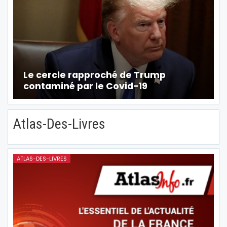
Le cercle rapproché de Trump
contaminé par le Covid-19
Atlas-Des-Livres
ATLAS-DES-LIVRES