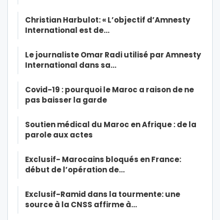
Christian Harbulot: « L’objectif d’Amnesty
International est de…
Le journaliste Omar Radi utilisé par Amnesty
International dans sa…
Covid-19 : pourquoi le Maroc a raison de ne
pas baisser la garde
Soutien médical du Maroc en Afrique : de la
parole aux actes
Exclusif- Marocains bloqués en France:
début de l’opération de…
Exclusif-Ramid dans la tourmente: une
source à la CNSS affirme à…