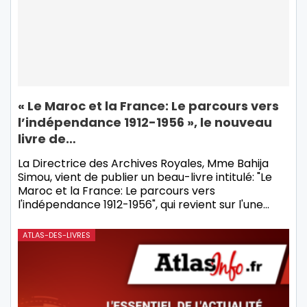
« Le Maroc et la France: Le parcours vers
l’indépendance 1912-1956 », le nouveau
livre de…
La Directrice des Archives Royales, Mme Bahija
Simou, vient de publier un beau-livre intitulé: "Le
Maroc et la France: Le parcours vers
l'indépendance 1912-1956", qui revient sur l'une…
ATLAS-DES-LIVRES