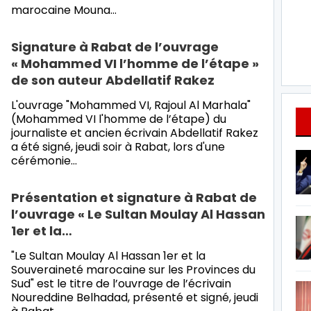
marocaine Mouna…
Signature à Rabat de l’ouvrage
« Mohammed VI l’homme de l’étape »
de son auteur Abdellatif Rakez
L'ouvrage "Mohammed VI, Rajoul Al Marhala"
(Mohammed VI l'homme de l’étape) du
journaliste et ancien écrivain Abdellatif Rakez
a été signé, jeudi soir à Rabat, lors d'une
cérémonie…
Présentation et signature à Rabat de
l’ouvrage « Le Sultan Moulay Al Hassan
1er et la…
"Le Sultan Moulay Al Hassan 1er et la
Souveraineté marocaine sur les Provinces du
Sud" est le titre de l’ouvrage de l’écrivain
Noureddine Belhadad, présenté et signé, jeudi