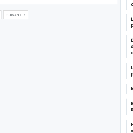
SUIVANT