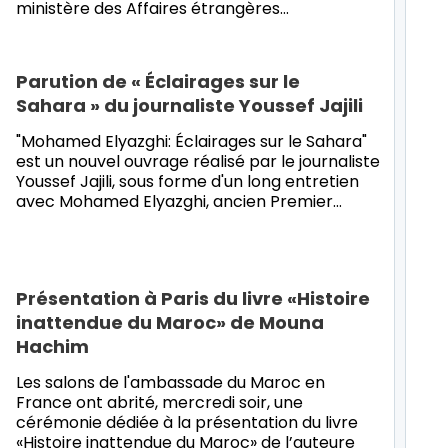
ministère des Affaires étrangères
…
Parution de « Éclairages sur le
Sahara » du journaliste Youssef Jajili
"Mohamed Elyazghi: Éclairages sur le Sahara"
est un nouvel ouvrage réalisé par le journaliste
Youssef Jajili, sous forme d'un long entretien
avec Mohamed Elyazghi, ancien Premier…
Présentation à Paris du livre «Histoire
inattendue du Maroc» de Mouna
Hachim
Les salons de l'ambassade du Maroc en
France ont abrité, mercredi soir, une
cérémonie dédiée à la présentation du livre
«Histoire inattendue du Maroc» de l’auteure