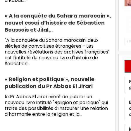
à Rabat,…
« A la conquête du Sahara marocain »,
nouvel essai d’histoire de Sébastien
Boussois et Jilal…
"A la conquête du Sahara marocain: deux
P
siècles de convoitises étrangères - Les
nouvelles révélations des archives françaises"
est l'intitulé du nouveau livre d'histoire de
Sébastien…
« Religion et politique », nouvelle
publication du Pr Abbas El Jirari
le Pr Abbas El Jirari vient de publier un
nouveau livre intitulé "Religion et politique" qui
traite des possibilités d’instaurer une relation
d’harmonie entre la religion et la…