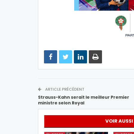
ARTICLE PRÉCÉDENT
Strauss-Kahn serait le meilleur Premier
ministre selon Royal
VOIR AUSSI