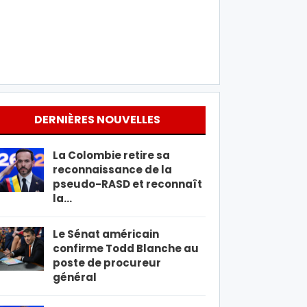
DERNIÈRES NOUVELLES
La Colombie retire sa
reconnaissance de la
pseudo-RASD et reconnaît
la…
Le Sénat américain
confirme Todd Blanche au
poste de procureur
général