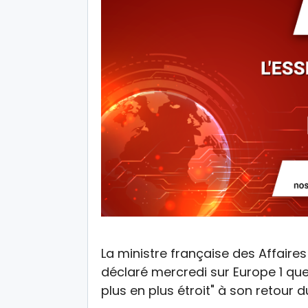
La ministre française des Affaires
déclaré mercredi sur Europe 1 que "
plus en plus étroit" à son retour