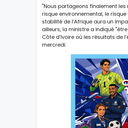
"Nous partageons finalement les mê
risque environnemental, le risque 
stabilité de l’Afrique aura un impac
ailleurs, la ministre a indiqué "êt
Côte d’Ivoire où les résultats de l
mercredi.