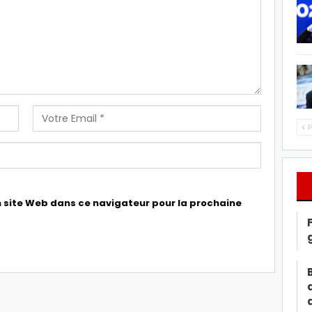
P
 site Web dans ce navigateur pour la prochaine