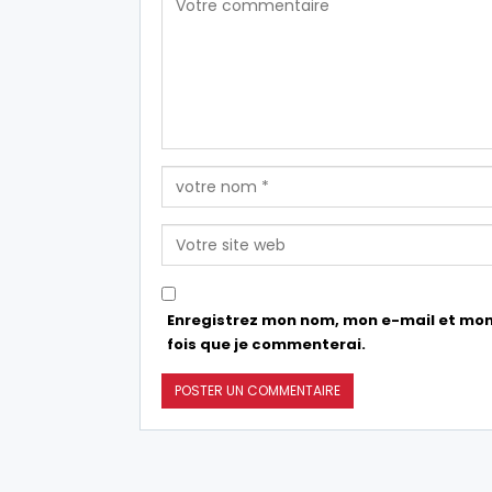
Enregistrez mon nom, mon e-mail et mon
fois que je commenterai.