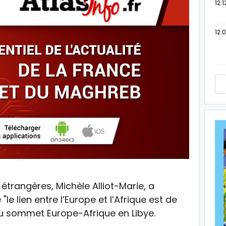
12:1
12:
 étrangères, Michèle Alliot-Marie, a
le lien entre l’Europe et l’Afrique est de
 du sommet Europe-Afrique en Libye.