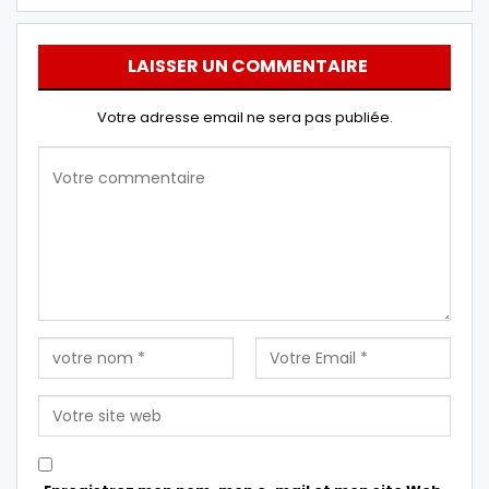
LAISSER UN COMMENTAIRE
Votre adresse email ne sera pas publiée.