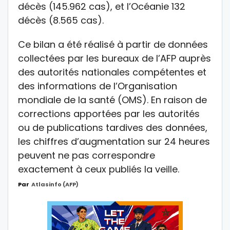
décès (145.962 cas), et l’Océanie 132
décès (8.565 cas).
Ce bilan a été réalisé à partir de données
collectées par les bureaux de l’AFP auprès
des autorités nationales compétentes et
des informations de l’Organisation
mondiale de la santé (OMS). En raison de
corrections apportées par les autorités
ou de publications tardives des données,
les chiffres d’augmentation sur 24 heures
peuvent ne pas correspondre
exactement à ceux publiés la veille.
Par
Atlasinfo (AFP)