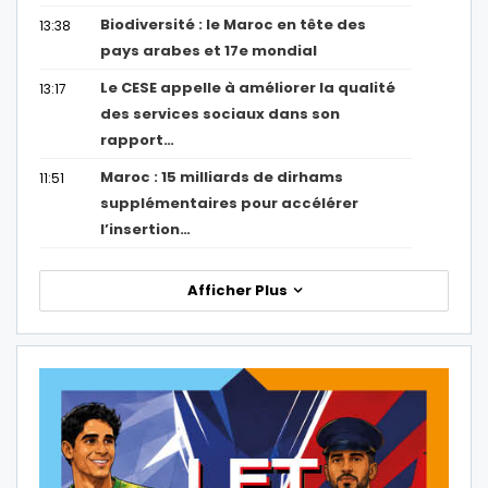
Biodiversité : le Maroc en tête des
13:38
pays arabes et 17e mondial
Le CESE appelle à améliorer la qualité
13:17
des services sociaux dans son
rapport…
Maroc : 15 milliards de dirhams
11:51
supplémentaires pour accélérer
l’insertion…
Afficher Plus