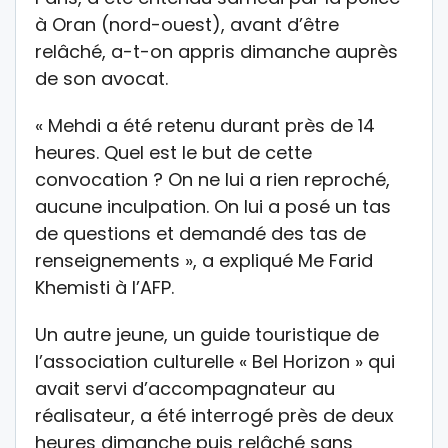
à Oran (nord-ouest), avant d’être
relâché, a-t-on appris dimanche auprès
de son avocat.
« Mehdi a été retenu durant près de 14
heures. Quel est le but de cette
convocation ? On ne lui a rien reproché,
aucune inculpation. On lui a posé un tas
de questions et demandé des tas de
renseignements », a expliqué Me Farid
Khemisti à l’AFP.
Un autre jeune, un guide touristique de
l’association culturelle « Bel Horizon » qui
avait servi d’accompagnateur au
réalisateur, a été interrogé près de deux
heures dimanche puis relâché sans