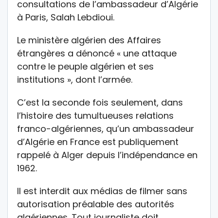
consultations de l’ambassadeur d’Algérie
à Paris, Salah Lebdioui.
Le ministère algérien des Affaires
étrangères a dénoncé « une attaque
contre le peuple algérien et ses
institutions », dont l’armée.
C’est la seconde fois seulement, dans
l’histoire des tumultueuses relations
franco-algériennes, qu’un ambassadeur
d’Algérie en France est publiquement
rappelé à Alger depuis l’indépendance en
1962.
Il est interdit aux médias de filmer sans
autorisation préalable des autorités
algériennes. Tout journaliste doit