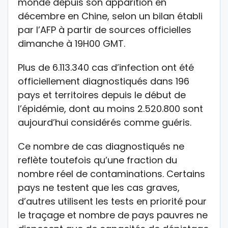
monde depuis son apparition en
décembre en Chine, selon un bilan établi
par l’AFP à partir de sources officielles
dimanche à 19H00 GMT.
Plus de 6.113.340 cas d’infection ont été
officiellement diagnostiqués dans 196
pays et territoires depuis le début de
l’épidémie, dont au moins 2.520.800 sont
aujourd’hui considérés comme guéris.
Ce nombre de cas diagnostiqués ne
reflète toutefois qu’une fraction du
nombre réel de contaminations. Certains
pays ne testent que les cas graves,
d’autres utilisent les tests en priorité pour
le traçage et nombre de pays pauvres ne