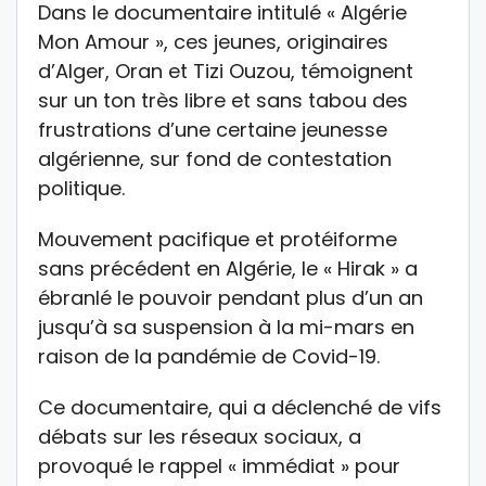
Dans le documentaire intitulé « Algérie
Mon Amour », ces jeunes, originaires
d’Alger, Oran et Tizi Ouzou, témoignent
sur un ton très libre et sans tabou des
frustrations d’une certaine jeunesse
algérienne, sur fond de contestation
politique.
Mouvement pacifique et protéiforme
sans précédent en Algérie, le « Hirak » a
ébranlé le pouvoir pendant plus d’un an
jusqu’à sa suspension à la mi-mars en
raison de la pandémie de Covid-19.
Ce documentaire, qui a déclenché de vifs
débats sur les réseaux sociaux, a
provoqué le rappel « immédiat » pour