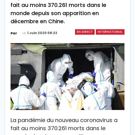
fait au moins 370.261 morts dans le
monde depuis son apparition en
décembre en Chine.
EN DIRECT
INTERNATIONAL
Le
1 Juin 2020 08:22
Par
La pandémie du nouveau coronavirus a
fait au moins 370.261 morts dans le