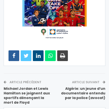
ARTICLE PRÉCÉDENT
ARTICLE SUIVANT
Michael Jordan et Lewis
Algérie: un jeune d’un
Hamilton se joignent aux
documentaire entendu
sportifs dénonçant la
par la police (avocat)
mort de Floyd