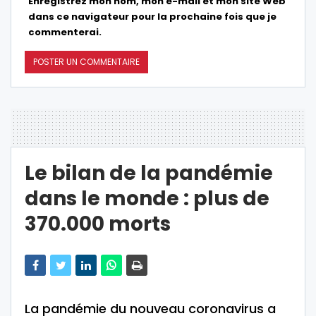
Enregistrez mon nom, mon e-mail et mon site Web
dans ce navigateur pour la prochaine fois que je
commenterai.
Le bilan de la pandémie
dans le monde : plus de
370.000 morts
La pandémie du nouveau coronavirus a