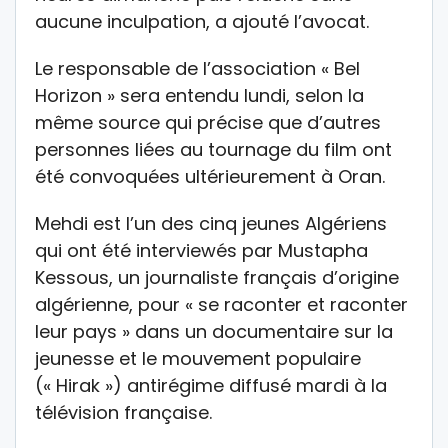
aucune inculpation, a ajouté l’avocat.
Le responsable de l’association « Bel
Horizon » sera entendu lundi, selon la
même source qui précise que d’autres
personnes liées au tournage du film ont
été convoquées ultérieurement à Oran.
Mehdi est l’un des cinq jeunes Algériens
qui ont été interviewés par Mustapha
Kessous, un journaliste français d’origine
algérienne, pour « se raconter et raconter
leur pays » dans un documentaire sur la
jeunesse et le mouvement populaire
(« Hirak ») antirégime diffusé mardi à la
télévision française.