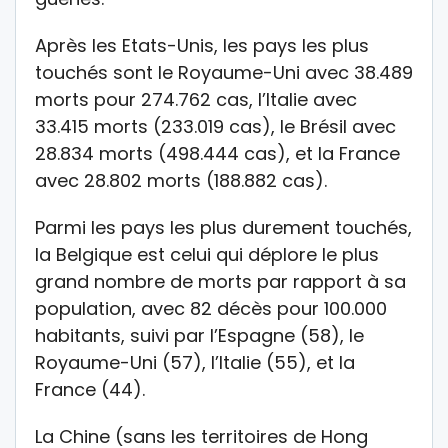
Après les Etats-Unis, les pays les plus
touchés sont le Royaume-Uni avec 38.489
morts pour 274.762 cas, l’Italie avec
33.415 morts (233.019 cas), le Brésil avec
28.834 morts (498.444 cas), et la France
avec 28.802 morts (188.882 cas).
Parmi les pays les plus durement touchés,
la Belgique est celui qui déplore le plus
grand nombre de morts par rapport à sa
population, avec 82 décès pour 100.000
habitants, suivi par l’Espagne (58), le
Royaume-Uni (57), l’Italie (55), et la
France (44).
La Chine (sans les territoires de Hong