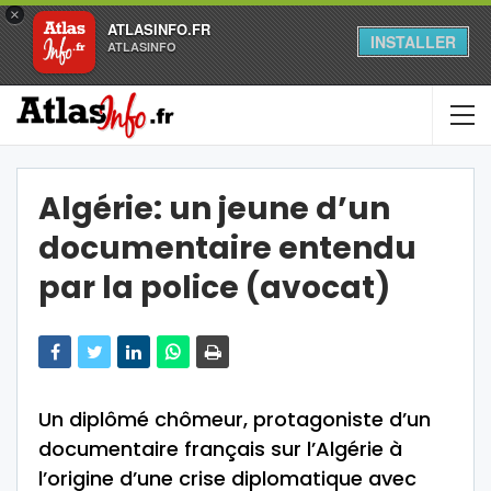
×
ATLASINFO.FR
INSTALLER
ATLASINFO
Algérie: un jeune d’un
documentaire entendu
par la police (avocat)
Un diplômé chômeur, protagoniste d’un
documentaire français sur l’Algérie à
l’origine d’une crise diplomatique avec