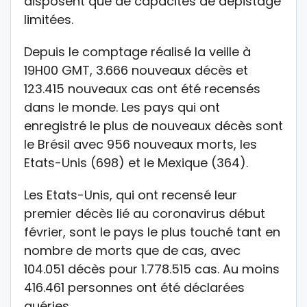
disposent que de capacités de dépistage
limitées.
Depuis le comptage réalisé la veille à
19H00 GMT, 3.666 nouveaux décès et
123.415 nouveaux cas ont été recensés
dans le monde. Les pays qui ont
enregistré le plus de nouveaux décès sont
le Brésil avec 956 nouveaux morts, les
Etats-Unis (698) et le Mexique (364).
Les Etats-Unis, qui ont recensé leur
premier décès lié au coronavirus début
février, sont le pays le plus touché tant en
nombre de morts que de cas, avec
104.051 décès pour 1.778.515 cas. Au moins
416.461 personnes ont été déclarées
guéries.