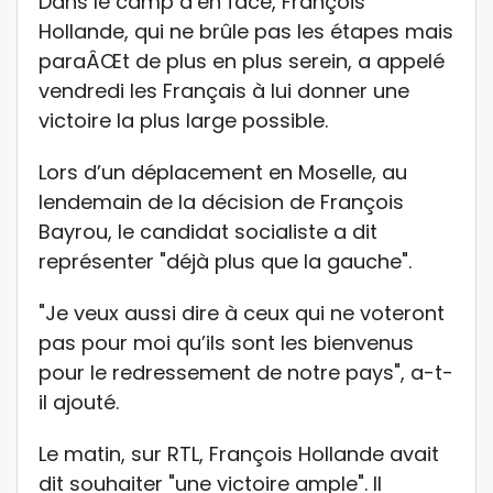
Dans le camp d’en face, François
Hollande, qui ne brûle pas les étapes mais
paraÂŒt de plus en plus serein, a appelé
vendredi les Français à lui donner une
victoire la plus large possible.
Lors d’un déplacement en Moselle, au
lendemain de la décision de François
Bayrou, le candidat socialiste a dit
représenter "déjà plus que la gauche".
"Je veux aussi dire à ceux qui ne voteront
pas pour moi qu’ils sont les bienvenus
pour le redressement de notre pays", a-t-
il ajouté.
Le matin, sur RTL, François Hollande avait
dit souhaiter "une victoire ample". Il