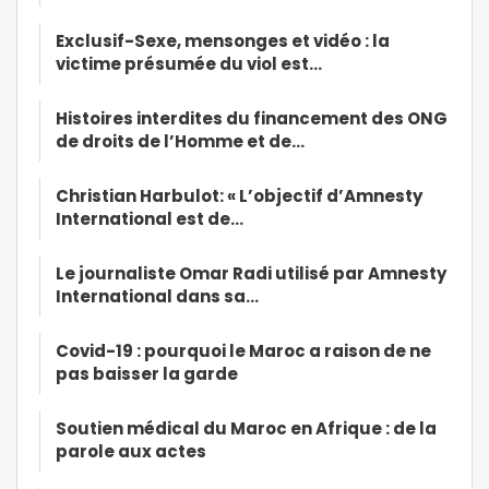
Exclusif-Sexe, mensonges et vidéo : la
victime présumée du viol est…
Histoires interdites du financement des ONG
de droits de l’Homme et de…
Christian Harbulot: « L’objectif d’Amnesty
International est de…
Le journaliste Omar Radi utilisé par Amnesty
International dans sa…
Covid-19 : pourquoi le Maroc a raison de ne
pas baisser la garde
Soutien médical du Maroc en Afrique : de la
parole aux actes