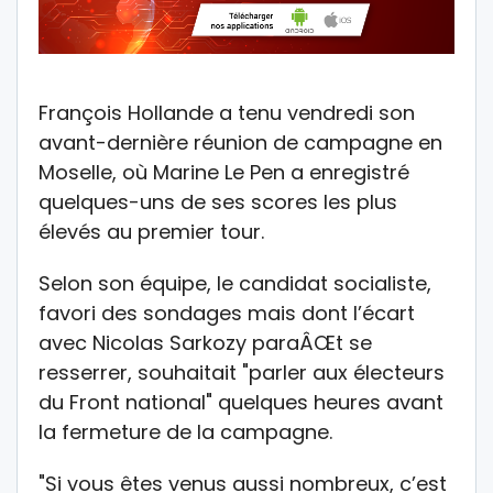
François Hollande a tenu vendredi son
avant-dernière réunion de campagne en
Moselle, où Marine Le Pen a enregistré
quelques-uns de ses scores les plus
élevés au premier tour.
Selon son équipe, le candidat socialiste,
favori des sondages mais dont l’écart
avec Nicolas Sarkozy paraÂŒt se
resserrer, souhaitait "parler aux électeurs
du Front national" quelques heures avant
la fermeture de la campagne.
"Si vous êtes venus aussi nombreux, c’est