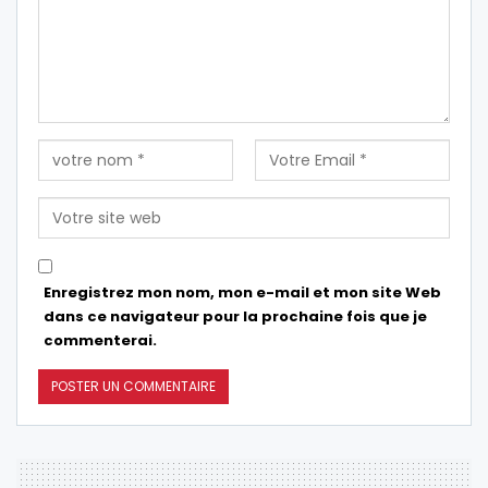
Enregistrez mon nom, mon e-mail et mon site Web
dans ce navigateur pour la prochaine fois que je
commenterai.