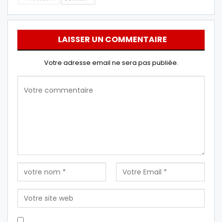
LAISSER UN COMMENTAIRE
Votre adresse email ne sera pas publiée.