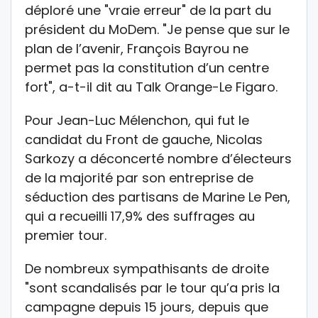
déploré une "vraie erreur" de la part du
président du MoDem. "Je pense que sur le
plan de l’avenir, François Bayrou ne
permet pas la constitution d’un centre
fort", a-t-il dit au Talk Orange-Le Figaro.
Pour Jean-Luc Mélenchon, qui fut le
candidat du Front de gauche, Nicolas
Sarkozy a déconcerté nombre d’électeurs
de la majorité par son entreprise de
séduction des partisans de Marine Le Pen,
qui a recueilli 17,9% des suffrages au
premier tour.
De nombreux sympathisants de droite
"sont scandalisés par le tour qu’a pris la
campagne depuis 15 jours, depuis que