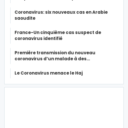
Coronavirus: six nouveaux cas en Arabie
saoudite
France-Un cinquième cas suspect de
coronavirus identifié
Première transmission du nouveau
coronavirus d’un malade à des…
Le Coronavirus menace le Haj