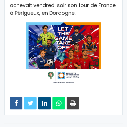
achevait vendredi soir son tour de France
à Périgueux, en Dordogne.