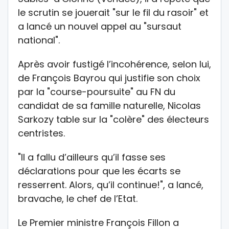
le scrutin se jouerait "sur le fil du rasoir" et
a lancé un nouvel appel au "sursaut
national".
Après avoir fustigé l’incohérence, selon lui,
de François Bayrou qui justifie son choix
par la "course-poursuite" au FN du
candidat de sa famille naturelle, Nicolas
Sarkozy table sur la "colère" des électeurs
centristes.
"Il a fallu d’ailleurs qu’il fasse ses
déclarations pour que les écarts se
resserrent. Alors, qu’il continue!", a lancé,
bravache, le chef de l’Etat.
Le Premier ministre François Fillon a