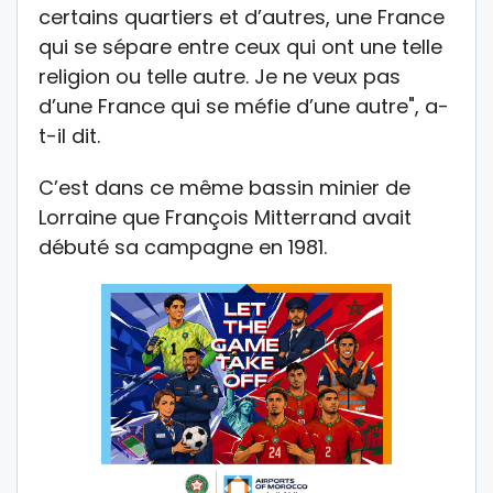
certains quartiers et d’autres, une France
qui se sépare entre ceux qui ont une telle
religion ou telle autre. Je ne veux pas
d’une France qui se méfie d’une autre", a-
t-il dit.
C’est dans ce même bassin minier de
Lorraine que François Mitterrand avait
débuté sa campagne en 1981.