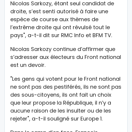
Nicolas Sarkozy, étant seul candidat de
droite, s’est senti autorisé à faire une
espèce de course aux thèmes de
l’extrême droite qui ont révulsé tout le
pays", a-t-il dit sur RMC Info et BFM TV.
Nicolas Sarkozy continue d’affirmer que
s’adresser aux électeurs du Front national
est un devoir.
"Les gens qui votent pour le Front national
ne sont pas des pestiférés, ils ne sont pas
des sous-citoyens, ils ont fait un choix
que leur propose la République, il n’y a
aucune raison de les insulter ou de les
rejeter", a-t-il souligné sur Europe 1.