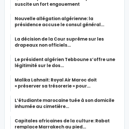
suscite un fort engouement
Nouvelle allégation algérienne: la
présidence accuse le consul général…
La décision de la Cour suprême sur les
drapeaux non officiels…
Le président algérien Tebboune s’offre une
légitimité sur le dos…
Malika Lahnait: Royal Air Maroc doit
« préserver sa trésorerie » pour…
L’étudiante marocaine tuée à son domicile
inhumée au cimetière…
Capitales africaines de la culture: Rabat
remplace Marrakech au pied…