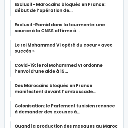
Exclusif- Marocains bloqués en France:
début de l’opération de…
Exclusif-Ramid dans la tourmente: une
source à la CNSS affirme à…
Le roi Mohammed VI opéré du coeur « avec
succès »
Covid-19: le roi Mohammed VI ordonne
l’envoi d’une aide à 15…
Des Marocains bloqués en France
manifestent devant l’ambassade…
Colonisation: le Parlement tunisien renonce
à demander des excuses à…
Quand la production des masques au Maroc