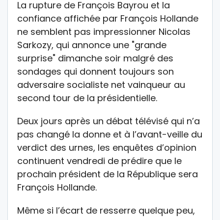
La rupture de François Bayrou et la
confiance affichée par François Hollande
ne semblent pas impressionner Nicolas
Sarkozy, qui annonce une "grande
surprise" dimanche soir malgré des
sondages qui donnent toujours son
adversaire socialiste net vainqueur au
second tour de la présidentielle.
Deux jours après un débat télévisé qui n’a
pas changé la donne et à l’avant-veille du
verdict des urnes, les enquêtes d’opinion
continuent vendredi de prédire que le
prochain président de la République sera
François Hollande.
Même si l’écart de resserre quelque peu,