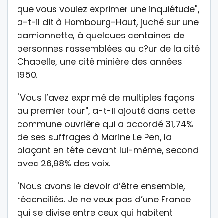
que vous voulez exprimer une inquiétude",
a-t-il dit à Hombourg-Haut, juché sur une
camionnette, à quelques centaines de
personnes rassemblées au c?ur de la cité
Chapelle, une cité minière des années
1950.
"Vous l’avez exprimé de multiples façons
au premier tour", a-t-il ajouté dans cette
commune ouvrière qui a accordé 31,74%
de ses suffrages à Marine Le Pen, la
plaçant en tête devant lui-même, second
avec 26,98% des voix.
"Nous avons le devoir d’être ensemble,
réconciliés. Je ne veux pas d’une France
qui se divise entre ceux qui habitent