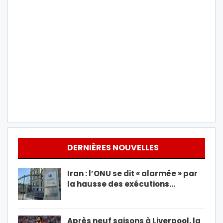
DERNIÈRES NOUVELLES
Iran : l’ONU se dit « alarmée » par
la hausse des exécutions…
Après neuf saisons à Liverpool, la