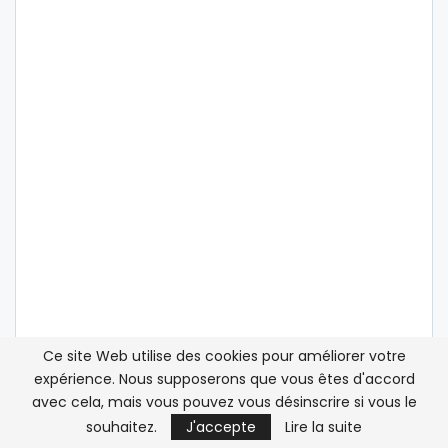
Ce site Web utilise des cookies pour améliorer votre
expérience. Nous supposerons que vous êtes d'accord
avec cela, mais vous pouvez vous désinscrire si vous le
ATLASINFO SUR LES RÉSEAUX SOCIAUX
souhaitez.
J'accepte
Lire la suite