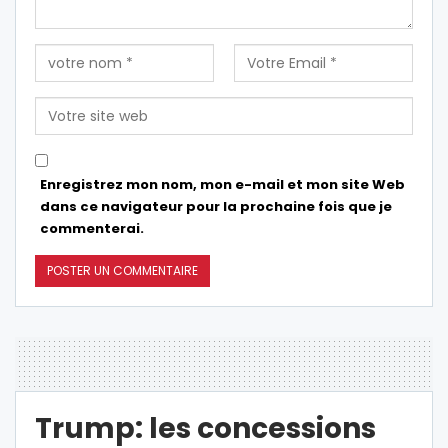
Enregistrez mon nom, mon e-mail et mon site Web
dans ce navigateur pour la prochaine fois que je
commenterai.
Trump: les concessions