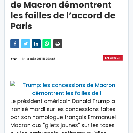
de Macron démontrent
les failles de l’accord de
Paris
EN DIRECT
Le
4 Déc 2018 23:42
Par
Le président américain Donald Trump a
ironisé mardi sur les concessions faites
par son homologue français Emmanuel
Macron aux "gilets jaunes" sur les taxes