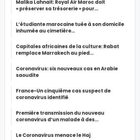
Malika Lahnait: Royal Air Maroc doit
« préserver sa trésorerie » pour…
L’étudiante marocaine tuée à son domicile
inhumée au cimetière…
Capitales africaines de la culture: Rabat
remplace Marrakech au pied…
Coronavirus: six nouveaux cas en Arabie
saoudite
France-Un cinquième cas suspect de
coronavirus identifié
Première transmission du nouveau
coronavirus d’un malade à des…
Le Coronavirus menace le Haj