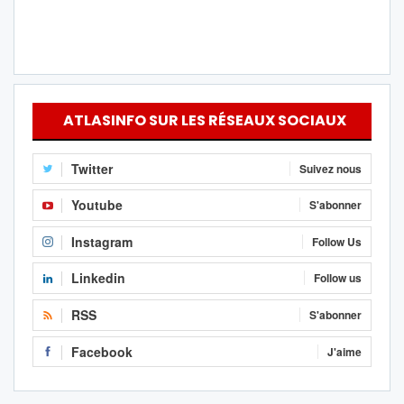
ATLASINFO SUR LES RÉSEAUX SOCIAUX
Twitter
Suivez nous
Youtube
S'abonner
Instagram
Follow Us
Linkedin
Follow us
RSS
S'abonner
Facebook
J'aime