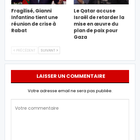
Fragilisé, Gianni
Le Qatar accuse
Infantino tient une
Israël de retarder la
réunion de crise à
mise en œuvre du
Rabat
plan de paix pour
Gaza
PRÉCÉDENT
SUIVANT
LAISSER UN COMMENTAIRE
Votre adresse email ne sera pas publiée.