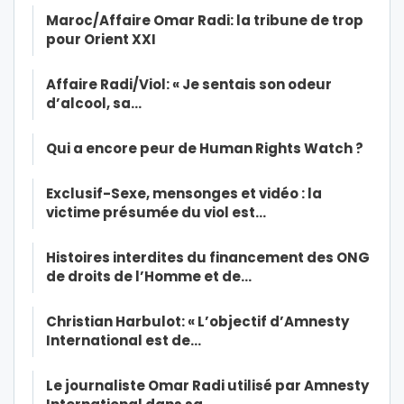
Maroc/Affaire Omar Radi: la tribune de trop
pour Orient XXI
Affaire Radi/Viol: « Je sentais son odeur
d’alcool, sa…
Qui a encore peur de Human Rights Watch ?
Exclusif-Sexe, mensonges et vidéo : la
victime présumée du viol est…
Histoires interdites du financement des ONG
de droits de l’Homme et de…
Christian Harbulot: « L’objectif d’Amnesty
International est de…
Le journaliste Omar Radi utilisé par Amnesty