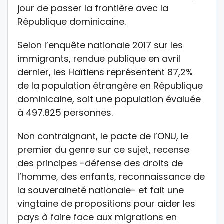
jour de passer la frontière avec la
République dominicaine.
Selon l’enquête nationale 2017 sur les
immigrants, rendue publique en avril
dernier, les Haïtiens représentent 87,2%
de la population étrangère en République
dominicaine, soit une population évaluée
à 497.825 personnes.
Non contraignant, le pacte de l’ONU, le
premier du genre sur ce sujet, recense
des principes -défense des droits de
l’homme, des enfants, reconnaissance de
la souveraineté nationale- et fait une
vingtaine de propositions pour aider les
pays à faire face aux migrations en