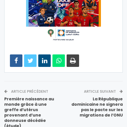
ARTICLE PRÉCÉDENT
ARTICLE SUIVANT
Première naissance au
La République
monde grâce à une
dominicaine ne signera
greffe d’utérus
pas le pacte sur les
provenant d’une
migrations de l’ONU
donneuse décédée
(étude)