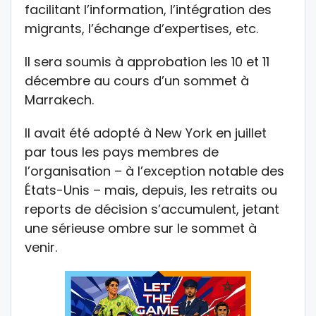
facilitant l’information, l’intégration des
migrants, l’échange d’expertises, etc.
Il sera soumis à approbation les 10 et 11
décembre au cours d’un sommet à
Marrakech.
Il avait été adopté à New York en juillet
par tous les pays membres de
l’organisation – à l’exception notable des
États-Unis – mais, depuis, les retraits ou
reports de décision s’accumulent, jetant
une sérieuse ombre sur le sommet à
venir.