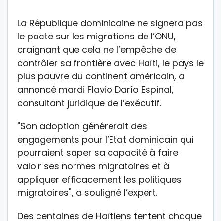
La République dominicaine ne signera pas
le pacte sur les migrations de l’ONU,
craignant que cela ne l’empêche de
contrôler sa frontière avec Haïti, le pays le
plus pauvre du continent américain, a
annoncé mardi Flavio Darío Espinal,
consultant juridique de l’exécutif.
"Son adoption générerait des
engagements pour l’Etat dominicain qui
pourraient saper sa capacité à faire
valoir ses normes migratoires et à
appliquer efficacement les politiques
migratoires", a souligné l’expert.
Des centaines de Haïtiens tentent chaque