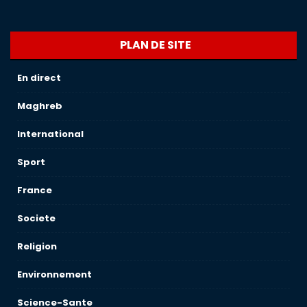
PLAN DE SITE
En direct
Maghreb
International
Sport
France
Societe
Religion
Environnement
Science-Sante