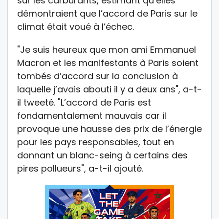
sur les carburants, estimant qu’elles
démontraient que l’accord de Paris sur le
climat était voué à l’échec.
"Je suis heureux que mon ami Emmanuel
Macron et les manifestants à Paris soient
tombés d’accord sur la conclusion à
laquelle j’avais abouti il y a deux ans", a-t-
il tweeté. "L’accord de Paris est
fondamentalement mauvais car il
provoque une hausse des prix de l’énergie
pour les pays responsables, tout en
donnant un blanc-seing à certains des
pires pollueurs", a-t-il ajouté.