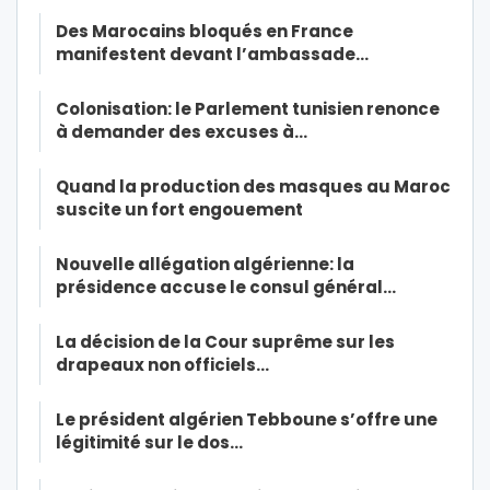
Des Marocains bloqués en France
manifestent devant l’ambassade…
Colonisation: le Parlement tunisien renonce
à demander des excuses à…
Quand la production des masques au Maroc
suscite un fort engouement
Nouvelle allégation algérienne: la
présidence accuse le consul général…
La décision de la Cour suprême sur les
drapeaux non officiels…
Le président algérien Tebboune s’offre une
légitimité sur le dos…