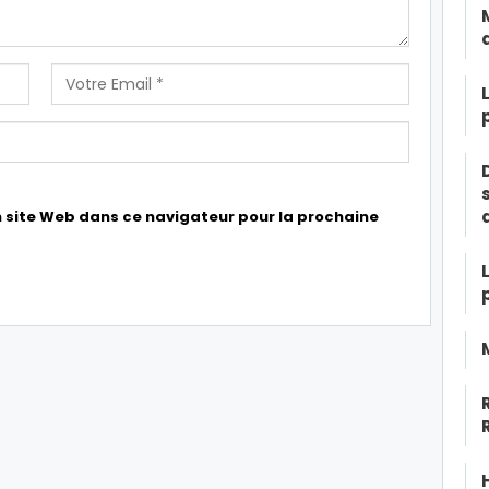
 site Web dans ce navigateur pour la prochaine