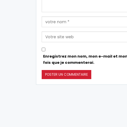
Enregistrez mon nom, mon e-mail et mon
fois que je commenterai.