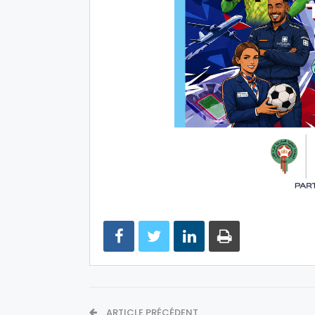
ARTICLE PRÉCÉDENT