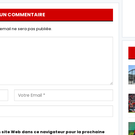
 UN COMMENTAIRE
email ne sera pas publiée.
 site Web dans ce navigateur pour la prochaine