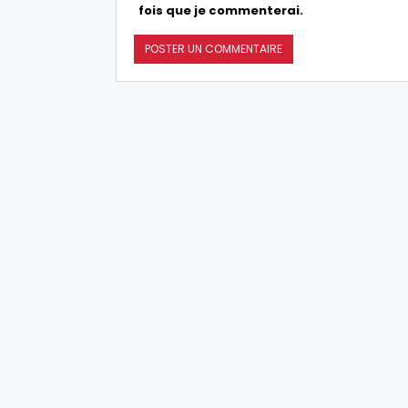
fois que je commenterai.