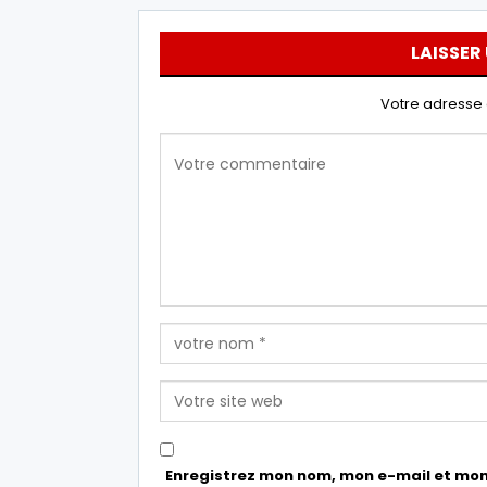
LAISSER
Votre adresse 
Enregistrez mon nom, mon e-mail et mon