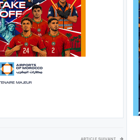
ARTICLE SUIVANT