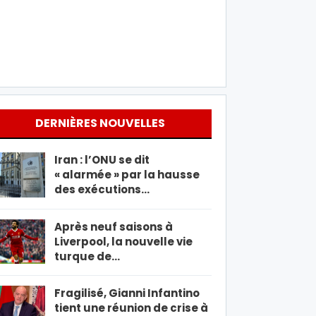
DERNIÈRES NOUVELLES
Iran : l’ONU se dit
« alarmée » par la hausse
des exécutions…
Après neuf saisons à
Liverpool, la nouvelle vie
turque de…
Fragilisé, Gianni Infantino
tient une réunion de crise à