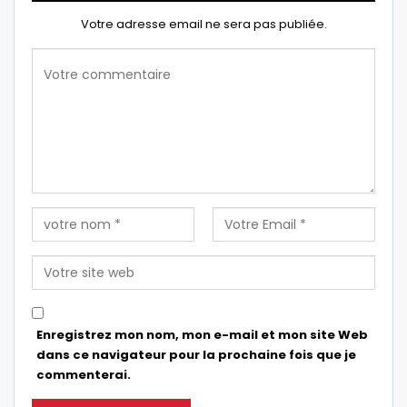
Votre adresse email ne sera pas publiée.
Enregistrez mon nom, mon e-mail et mon site Web
dans ce navigateur pour la prochaine fois que je
commenterai.