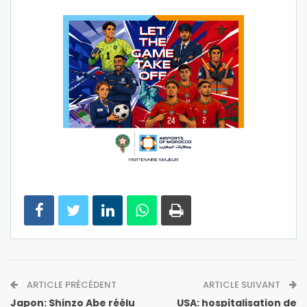
ARTICLE PRÉCÉDENT
ARTICLE SUIVANT
Japon: Shinzo Abe réélu
USA: hospitalisation de