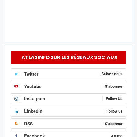
ATLASINFO SUR LES RÉSEAUX SOCIAUX
Twitter
Suivez nous
Youtube
S'abonner
Instagram
Follow Us
Linkedin
Follow us
RSS
S'abonner
Facebook
J'aime