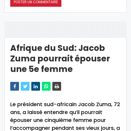
Afrique du Sud: Jacob
Zuma pourrait épouser
une 5e femme
Le président sud-africain Jacob Zuma, 72
ans, a laissé entendre qu’il pourrait
épouser une cinquième femme pour
l’accompagner pendant ses vieux jours, a