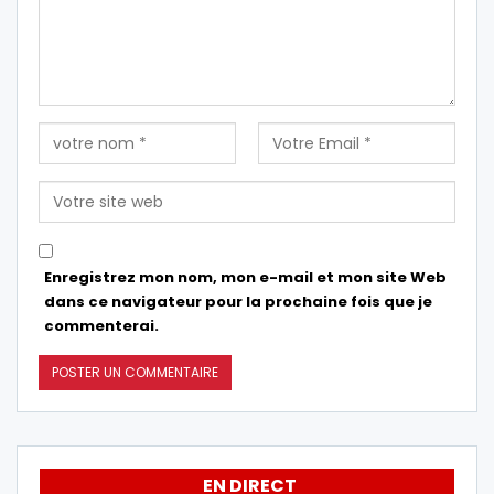
Enregistrez mon nom, mon e-mail et mon site Web
dans ce navigateur pour la prochaine fois que je
commenterai.
EN DIRECT