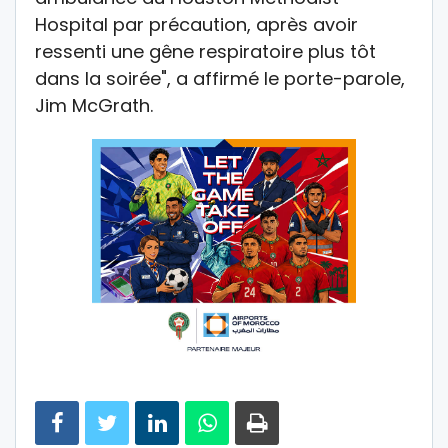
Hospital par précaution, après avoir
ressenti une gêne respiratoire plus tôt
dans la soirée", a affirmé le porte-parole,
Jim McGrath.