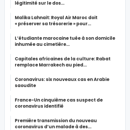
légitimité sur le dos…
Malika Lahnait: Royal Air Maroc doit
« préserver sa trésorerie » pour…
L’étudiante marocaine tuée à son domicile
inhumée au cimetière…
Capitales africaines de la culture: Rabat
remplace Marrakech au pied…
Coronavirus: six nouveaux cas en Arabie
saoudite
France-Un cinquième cas suspect de
coronavirus identifié
Première transmission du nouveau
coronavirus d’un malade à des…