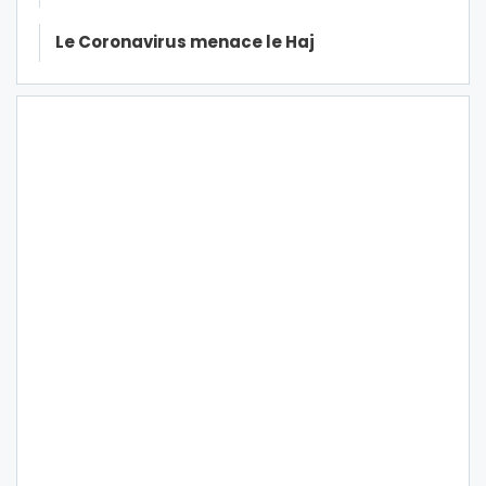
Le Coronavirus menace le Haj