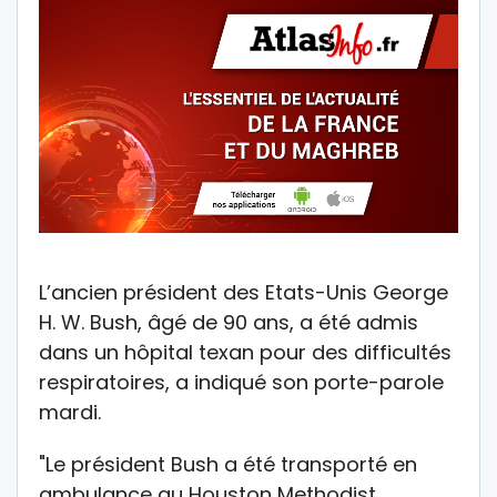
L’ancien président des Etats-Unis George
H. W. Bush, âgé de 90 ans, a été admis
dans un hôpital texan pour des difficultés
respiratoires, a indiqué son porte-parole
mardi.
"Le président Bush a été transporté en
ambulance au Houston Methodist