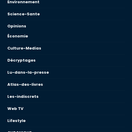
Environnement
Science-Sante
Opinions
Économie
Culture-Medias
Décryptages
Lu-dans-la-presse
Atlas-des-livres
Les-indiscrets
Web TV
Lifestyle