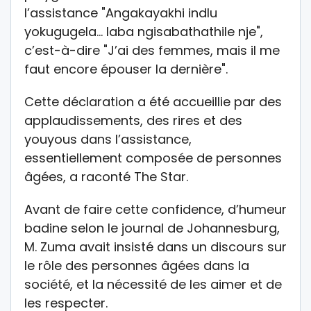
l’assistance "Angakayakhi indlu
yokugugela… laba ngisabathathile nje",
c’est-à-dire "J’ai des femmes, mais il me
faut encore épouser la dernière".
Cette déclaration a été accueillie par des
applaudissements, des rires et des
youyous dans l’assistance,
essentiellement composée de personnes
âgées, a raconté The Star.
Avant de faire cette confidence, d’humeur
badine selon le journal de Johannesburg,
M. Zuma avait insisté dans un discours sur
le rôle des personnes âgées dans la
société, et la nécessité de les aimer et de
les respecter.