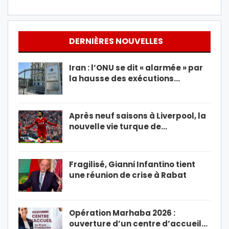
DERNIÈRES NOUVELLES
Iran : l’ONU se dit « alarmée » par
la hausse des exécutions…
Après neuf saisons à Liverpool, la
nouvelle vie turque de…
Fragilisé, Gianni Infantino tient
une réunion de crise à Rabat
Opération Marhaba 2026 :
ouverture d’un centre d’accueil…