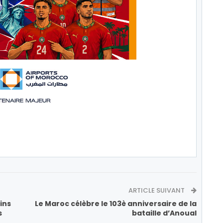
ARTICLE SUIVANT
ins
Le Maroc célèbre le 103è anniversaire de la
s
bataille d’Anoual