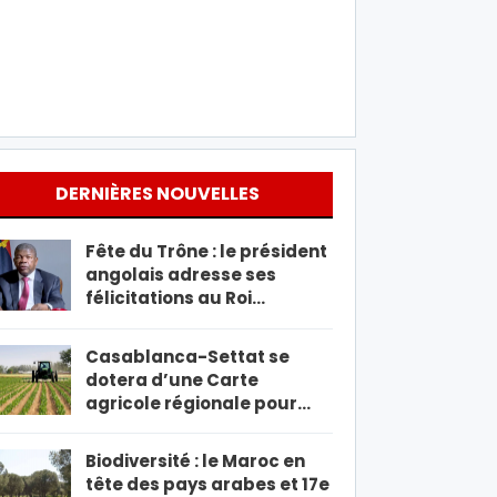
DERNIÈRES NOUVELLES
Fête du Trône : le président
angolais adresse ses
félicitations au Roi…
Casablanca-Settat se
dotera d’une Carte
agricole régionale pour…
Biodiversité : le Maroc en
tête des pays arabes et 17e