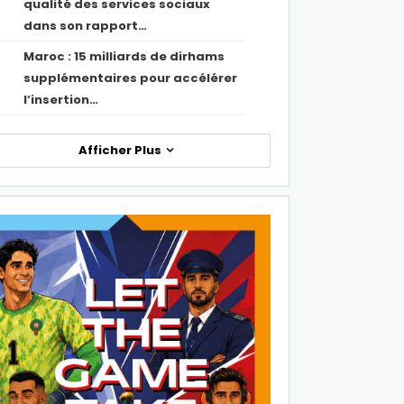
qualité des services sociaux
dans son rapport…
Maroc : 15 milliards de dirhams
1
supplémentaires pour accélérer
l’insertion…
Afficher Plus