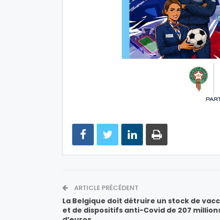
ARTICLE PRÉCÉDENT
La Belgique doit détruire un stock de vacc
et de dispositifs anti-Covid de 207 million
d’euros