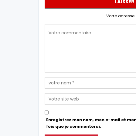
LAISSER
Votre adresse 
Enregistrez mon nom, mon e-mail et mon
fois que je commenterai.