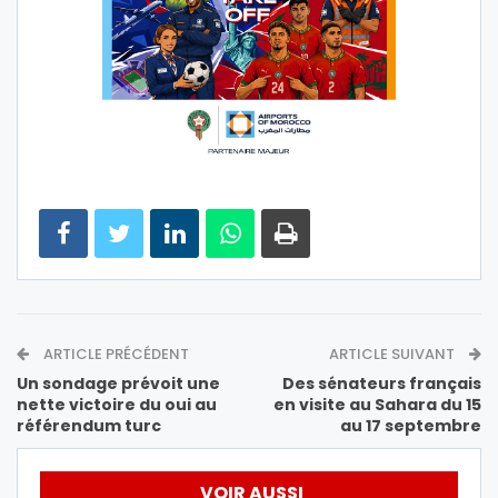
ARTICLE PRÉCÉDENT
ARTICLE SUIVANT
Un sondage prévoit une
Des sénateurs français
nette victoire du oui au
en visite au Sahara du 15
référendum turc
au 17 septembre
VOIR AUSSI