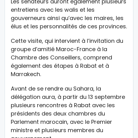
Les sénateurs auront également plusieurs
entretiens avec les walis et les
gouverneurs ainsi qu’avec les maires, les
élus et les personnalités de ces provinces.
Cette visite, qui intervient à l’invitation du
groupe d’amitié Maroc-France à la
Chambre des Conseillers, comprend
également des étapes à Rabat et à
Marrakech.
Avant de se rendre au Sahara, la
délégation aura, à partir du 13 septembre
plusieurs rencontres à Rabat avec les
présidents des deux chambres du
Parlement marocain, avec le Premier
ministre et plusieurs membres du