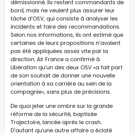
démissionné. Ils restent commandants de
bord, mais ne veulent plus assurer leur
tâche d’OSV, qui consiste à analyser les
incidents et faire des recommandations.
Selon nos informations, ils ont estimé que
certaines de leurs propositions n’avaient
pas été appliquées assez vite par la
direction. Air France a confirmé à
Libération qu’un des deux OSV «a fait part
de son souhait de donner une nouvelle
orientation à sa carrière au sein de la
compagnie», sans plus de précisions.
De quoi jeter une ombre sur la grande
réforme de la sécurité, baptisée
Trajectoire, lancée après le crash.
D’autant qu’une autre affaire a éclaté