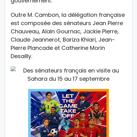
gouvernement.
Outre M. Cambon, la délégation française
est composée des sénateurs Jean Pierre
Chauveau, Alain Gournac, Jackie Pierre,
Claude Jeannerot, Bariza Khiari, Jean-
Pierre Plancade et Catherine Morin
Desailly.