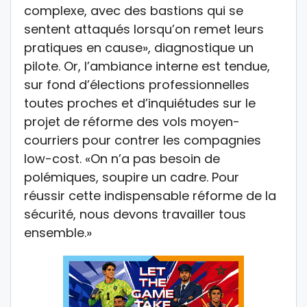
complexe, avec des bastions qui se
sentent attaqués lorsqu’on remet leurs
pratiques en cause», diagnostique un
pilote. Or, l’ambiance interne est tendue,
sur fond d’élections professionnelles
toutes proches et d’inquiétudes sur le
projet de réforme des vols moyen-
courriers pour contrer les compagnies
low-cost. «On n’a pas besoin de
polémiques, soupire un cadre. Pour
réussir cette indispensable réforme de la
sécurité, nous devons travailler tous
ensemble.»