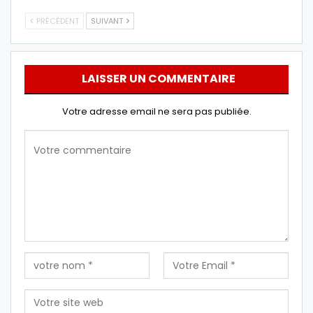
PRÉCÉDENT
SUIVANT
LAISSER UN COMMENTAIRE
Votre adresse email ne sera pas publiée.