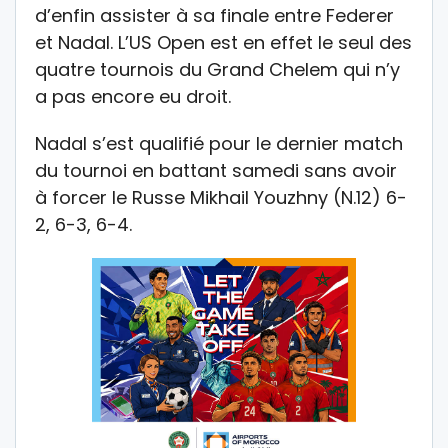
d’enfin assister à sa finale entre Federer
et Nadal. L’US Open est en effet le seul des
quatre tournois du Grand Chelem qui n’y
a pas encore eu droit.
Nadal s’est qualifié pour le dernier match
du tournoi en battant samedi sans avoir
à forcer le Russe Mikhail Youzhny (N.12) 6-
2, 6-3, 6-4.