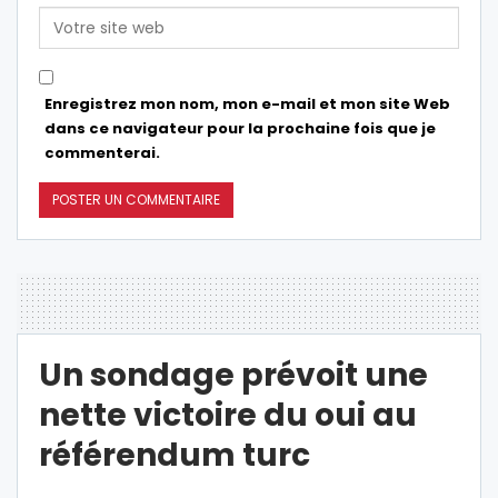
Enregistrez mon nom, mon e-mail et mon site Web
dans ce navigateur pour la prochaine fois que je
commenterai.
Un sondage prévoit une
nette victoire du oui au
référendum turc