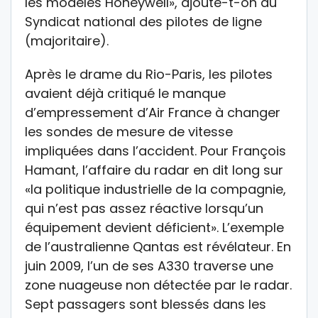
les modèles Honeywell», ajoute-t-on au
Syndicat national des pilotes de ligne
(majoritaire).
Après le drame du Rio-Paris, les pilotes
avaient déjà critiqué le manque
d’empressement d’Air France à changer
les sondes de mesure de vitesse
impliquées dans l’accident. Pour François
Hamant, l’affaire du radar en dit long sur
«la politique industrielle de la compagnie,
qui n’est pas assez réactive lorsqu’un
équipement devient déficient». L’exemple
de l’australienne Qantas est révélateur. En
juin 2009, l’un de ses A330 traverse une
zone nuageuse non détectée par le radar.
Sept passagers sont blessés dans les