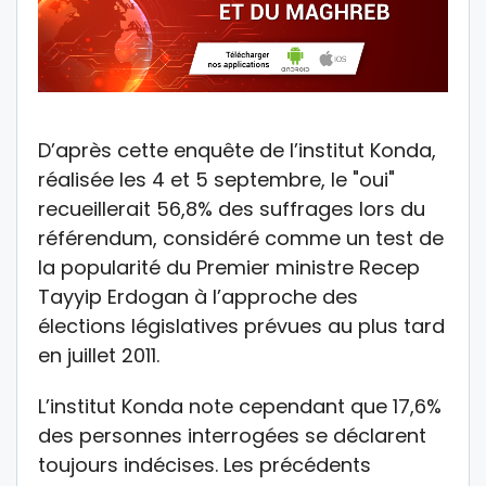
D’après cette enquête de l’institut Konda,
réalisée les 4 et 5 septembre, le "oui"
recueillerait 56,8% des suffrages lors du
référendum, considéré comme un test de
la popularité du Premier ministre Recep
Tayyip Erdogan à l’approche des
élections législatives prévues au plus tard
en juillet 2011.
L’institut Konda note cependant que 17,6%
des personnes interrogées se déclarent
toujours indécises. Les précédents