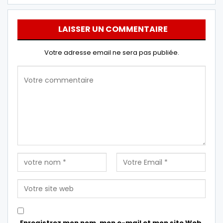
LAISSER UN COMMENTAIRE
Votre adresse email ne sera pas publiée.
Enregistrez mon nom, mon e-mail et mon site Web