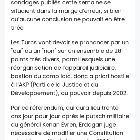
sondages publiés cette semaine se
situaient dans la marge d’erreur, si bien
qu’aucune conclusion ne pouvait en être
tirée.
Les Turcs vont devoir se prononcer par un
"oui" ou un "non" sur un ensemble de 26
points très divers, parmi lesquels une
réorganisation de l’appareil judiciaire,
bastion du camp laïc, donc a priori hostile
à l’AKP (Parti de la Justice et du
Développement), au pouvoir depuis 2002.
Par ce référendum, qui aura lieu trente
ans jour pour jour après le putsch militaire
du général Kenan Evren, Erdogan juge
nécessaire de modifier une Constitution