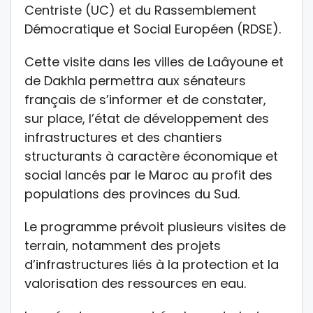
Centriste (UC) et du Rassemblement
Démocratique et Social Européen (RDSE).
Cette visite dans les villes de Laâyoune et
de Dakhla permettra aux sénateurs
français de s’informer et de constater,
sur place, l’état de développement des
infrastructures et des chantiers
structurants à caractère économique et
social lancés par le Maroc au profit des
populations des provinces du Sud.
Le programme prévoit plusieurs visites de
terrain, notamment des projets
d’infrastructures liés à la protection et la
valorisation des ressources en eau.