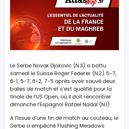
Le Serbe Novak Djokovic (N.3) a battu
samedi le Suisse Roger Federer (N.2) 5-7,
6-1, 5-7, 6-2, 7-5 après avoir sauvé deux
balles de match et s’est qualifié pour la
finale de l’US Open, où il doit rencontrer
dimanche l’Espagnol Rafael Nadal (N.1).
A l’issue d’une fin de match au couteau, le
Serbe a empêché Flushing Meadows