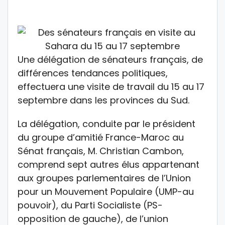
Une délégation de sénateurs français, de
différences tendances politiques,
effectuera une visite de travail du 15 au 17
septembre dans les provinces du Sud.
La délégation, conduite par le président
du groupe d’amitié France-Maroc au
Sénat français, M. Christian Cambon,
comprend sept autres élus appartenant
aux groupes parlementaires de l’Union
pour un Mouvement Populaire (UMP-au
pouvoir), du Parti Socialiste (PS-
opposition de gauche), de l’union