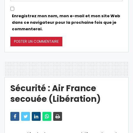
Enregistrez mon nom, mon e-mail et mon site Web
dans ce navigateur pour la prochaine fois que je
commenterai.
Sécurité : Air France
secouée (Libération)