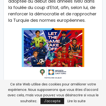
adoptée au début des années 1980 dans
la foulée du coup d’Etat, afin, selon lui, de
renforcer la démocratie et de rapprocher
la Turquie des normes européennes.
Ce site Web utilise des cookies pour améliorer votre
expérience. Nous supposerons que vous êtes d'accord
avec cela, mais vous pouvez vous désinscrire si vous le
souhaitez.
J'accepte
Lire la suite