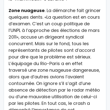
Zone nuageuse
. La démarche fait grincer
quelques dents. «La question est en cours
d’examen. C’est un coup politique de
l’UNPL à l’approche des élections de mars
2011», accuse un dirigeant syndical
concurrent. Mais sur le fond, tous les
représentants de pilotes sont d’accord
pour dire que le problème est sérieux.
L’équipage du Rio-Paris a en effet
traversé une zone nuageuse dangereuse,
alors que d’autres avions l’avaient
contournée. On ignore s’il s’agit d’une
absence de détection par le radar météo
ou d’une mauvaise utilisation de celui-ci
par les pilotes. En tout cas, le crash a
démontré l’importance de cet