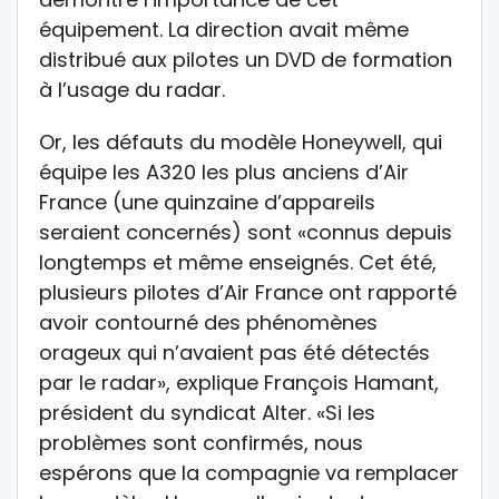
équipement. La direction avait même
distribué aux pilotes un DVD de formation
à l’usage du radar.
Or, les défauts du modèle Honeywell, qui
équipe les A320 les plus anciens d’Air
France (une quinzaine d’appareils
seraient concernés) sont «connus depuis
longtemps et même enseignés. Cet été,
plusieurs pilotes d’Air France ont rapporté
avoir contourné des phénomènes
orageux qui n’avaient pas été détectés
par le radar», explique François Hamant,
président du syndicat Alter. «Si les
problèmes sont confirmés, nous
espérons que la compagnie va remplacer