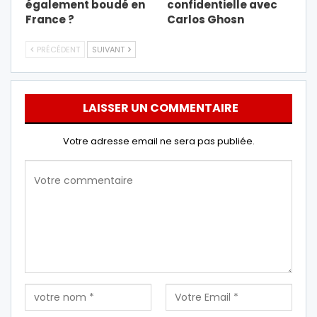
également boudé en
confidentielle avec
France ?
Carlos Ghosn
PRÉCÉDENT
SUIVANT
LAISSER UN COMMENTAIRE
Votre adresse email ne sera pas publiée.