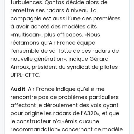
turbulences. Qantas décide alors de
remettre ses radars à niveau. La
compagnie est aussi l’une des premières
à avoir acheté des modèles dits
«multiscan», plus efficaces. «Nous
réclamons qu’Air France équipe
l’ensemble de sa flotte de ces radars de
nouvelle génération», indique Gérard
Arnoux, président du syndicat de pilotes
UFPL-CFTC.
A
udit
. Air France indique qu’elle «ne
rencontre pas de problèmes particuliers
affectant le déroulement des vols ayant
pour origine les radars de l’A320», et que
le constructeur n’a «émis aucune
recommandation» concernant ce modèle.