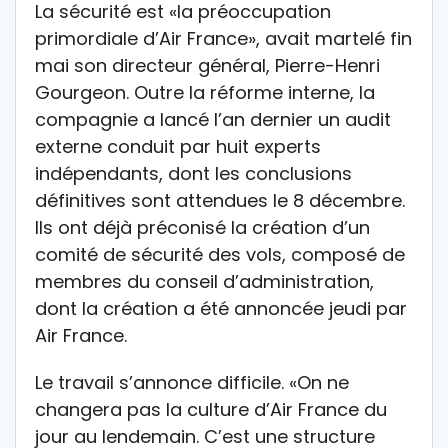
La sécurité est «la préoccupation
primordiale d’Air France», avait martelé fin
mai son directeur général, Pierre-Henri
Gourgeon. Outre la réforme interne, la
compagnie a lancé l’an dernier un audit
externe conduit par huit experts
indépendants, dont les conclusions
définitives sont attendues le 8 décembre.
Ils ont déjà préconisé la création d’un
comité de sécurité des vols, composé de
membres du conseil d’administration,
dont la création a été annoncée jeudi par
Air France.
Le travail s’annonce difficile. «On ne
changera pas la culture d’Air France du
jour au lendemain. C’est une structure