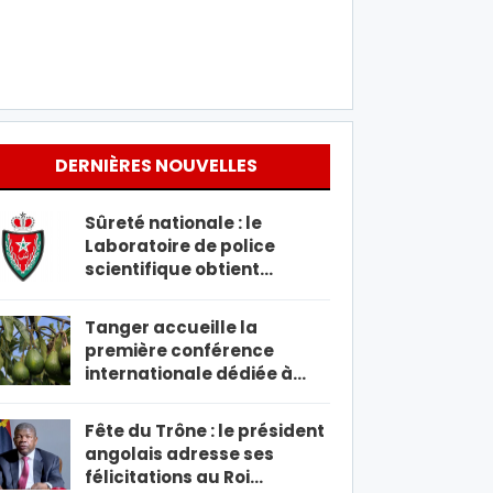
DERNIÈRES NOUVELLES
Sûreté nationale : le
Laboratoire de police
scientifique obtient…
Tanger accueille la
première conférence
internationale dédiée à…
Fête du Trône : le président
angolais adresse ses
félicitations au Roi…