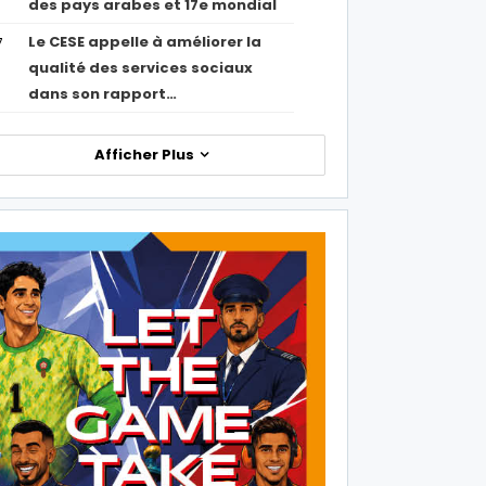
des pays arabes et 17e mondial
Le CESE appelle à améliorer la
7
qualité des services sociaux
dans son rapport…
Afficher Plus