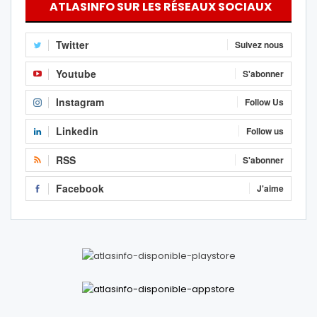
ATLASINFO SUR LES RÉSEAUX SOCIAUX
Twitter
Suivez nous
Youtube
S'abonner
Instagram
Follow Us
Linkedin
Follow us
RSS
S'abonner
Facebook
J'aime