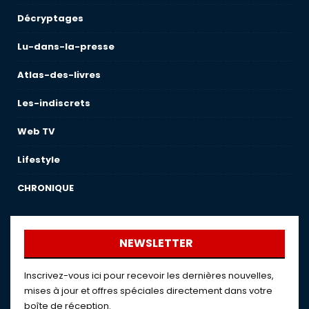
Décryptages
Lu-dans-la-presse
Atlas-des-livres
Les-indiscrets
Web TV
Lifestyle
CHRONIQUE
NEWSLETTER
Inscrivez-vous ici pour recevoir les dernières nouvelles,
mises à jour et offres spéciales directement dans votre
boîte de réception.