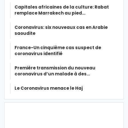
Capitales africaines de la culture: Rabat
remplace Marrakech au pied…
Coronavirus: six nouveaux cas en Arabie
saoudite
France-Un cinquième cas suspect de
coronavirus identifié
Première transmission du nouveau
coronavirus d’un malade à des…
Le Coronavirus menace le Haj