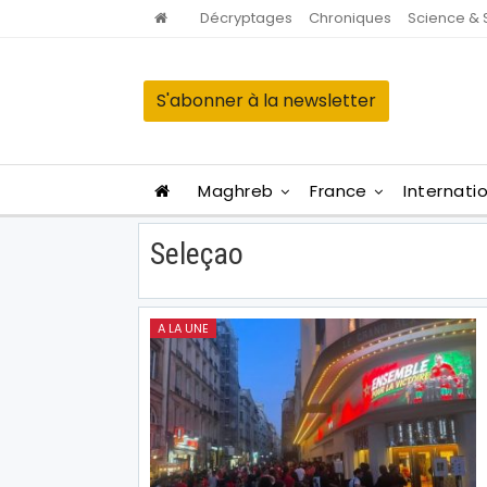
Décryptages
Chroniques
Science & 
S'abonner à la newsletter
Maghreb
France
Internati
Seleçao
A LA UNE