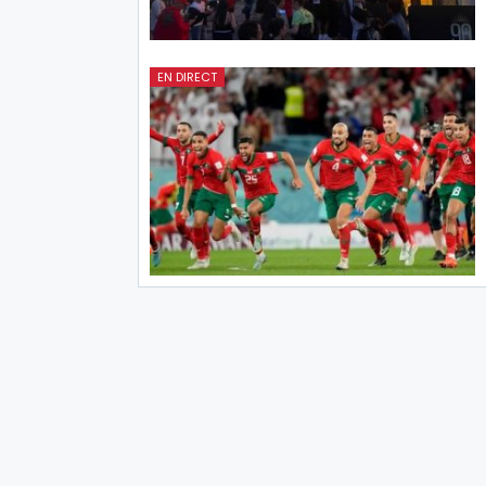
EN DIRECT