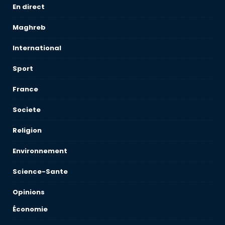
En direct
Maghreb
International
Sport
France
Societe
Religion
Environnement
Science-Sante
Opinions
Économie