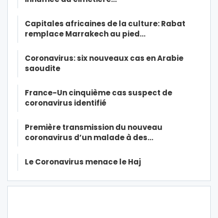
Capitales africaines de la culture: Rabat
remplace Marrakech au pied…
Coronavirus: six nouveaux cas en Arabie
saoudite
France-Un cinquième cas suspect de
coronavirus identifié
Première transmission du nouveau
coronavirus d’un malade à des…
Le Coronavirus menace le Haj