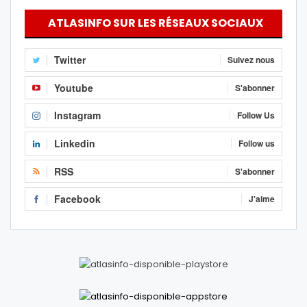
ATLASINFO SUR LES RÉSEAUX SOCIAUX
Twitter
Suivez nous
Youtube
S'abonner
Instagram
Follow Us
Linkedin
Follow us
RSS
S'abonner
Facebook
J'aime