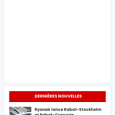
DERNIÈRES NOUVELLES
Ryanair lance Rabat-Stockholm
et Rabat-Cracovie