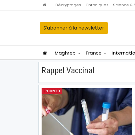
Décryptages
Chroniques
Science & 
S'abonner à la newsletter
Maghreb
France
Internati
Rappel Vaccinal
EN DIRECT