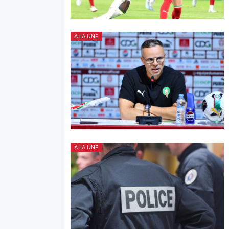
A LA UNE
A LA UNE