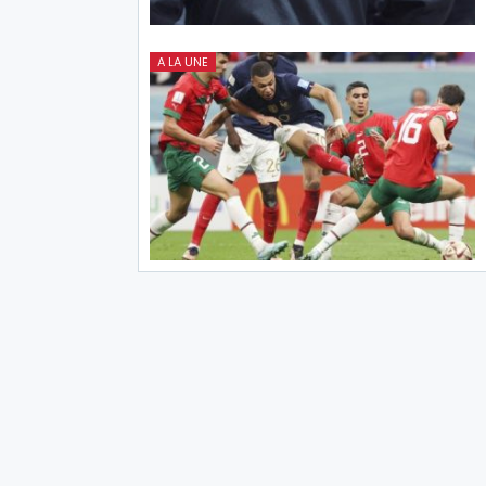
A LA UNE