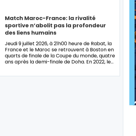
Match Maroc-France: la rivalité
sportive n’abolit pas la profondeur
des liens humains
Jeudi 9 juillet 2026, à 21h00 heure de Rabat, la
France et le Maroc se retrouvent à Boston en
quarts de finale de la Coupe du monde, quatre
ans après la demi-finale de Doha. En 2022, le…