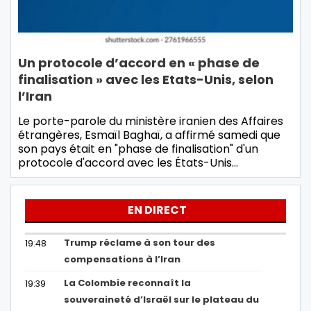
Un protocole d’accord en « phase de
finalisation » avec les Etats-Unis, selon
l’Iran
Le porte-parole du ministère iranien des Affaires
étrangères, Esmaïl Baghaï, a affirmé samedi que
son pays était en "phase de finalisation" d'un
protocole d'accord avec les États-Unis…
EN DIRECT
Trump réclame à son tour des
19:48
compensations à l’Iran
La Colombie reconnaît la
19:39
souveraineté d’Israël sur le plateau du