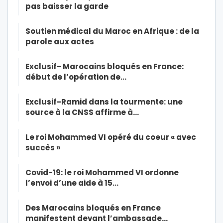
pas baisser la garde
Soutien médical du Maroc en Afrique : de la
parole aux actes
Exclusif- Marocains bloqués en France:
début de l’opération de…
Exclusif-Ramid dans la tourmente: une
source à la CNSS affirme à…
Le roi Mohammed VI opéré du coeur « avec
succès »
Covid-19: le roi Mohammed VI ordonne
l’envoi d’une aide à 15…
Des Marocains bloqués en France
manifestent devant l’ambassade…