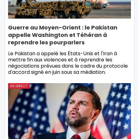
Guerre au Moyen-Orient : le Pakistan
appelle Washington et Téhéran à
reprendre les pourparlers
Le Pakistan a appelé les États-Unis et l'Iran à
mettre fin aux violences et à reprendre les
négociations prévues dans le cadre du protocole
d'accord signé en juin sous sa médiation.
EN DIRECT