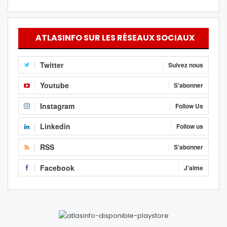
ATLASINFO SUR LES RÉSEAUX SOCIAUX
Twitter
Suivez nous
Youtube
S'abonner
Instagram
Follow Us
Linkedin
Follow us
RSS
S'abonner
Facebook
J'aime