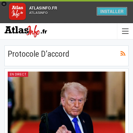
×
ATLASINFO.FR
INSTALLER
ATLASINFO
Protocole D’accord
EN DIRECT