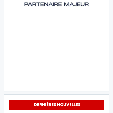
DERNIÈRES NOUVELLES