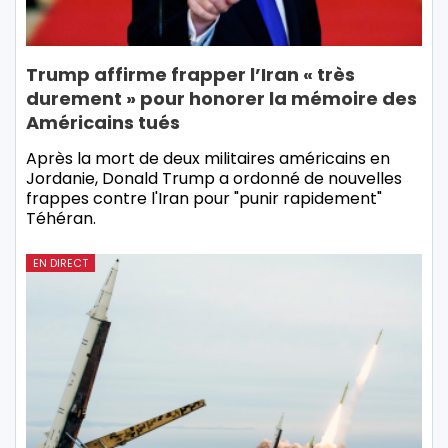
Trump affirme frapper l’Iran « très
durement » pour honorer la mémoire des
Américains tués
Après la mort de deux militaires américains en
Jordanie, Donald Trump a ordonné de nouvelles
frappes contre l'Iran pour "punir rapidement"
Téhéran.
EN DIRECT