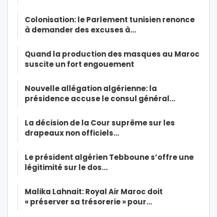
Colonisation: le Parlement tunisien renonce
à demander des excuses à…
Quand la production des masques au Maroc
suscite un fort engouement
Nouvelle allégation algérienne: la
présidence accuse le consul général…
La décision de la Cour suprême sur les
drapeaux non officiels…
Le président algérien Tebboune s’offre une
légitimité sur le dos…
Malika Lahnait: Royal Air Maroc doit
« préserver sa trésorerie » pour…