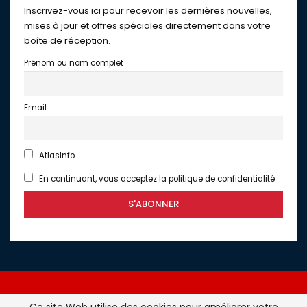
Inscrivez-vous ici pour recevoir les dernières nouvelles,
mises à jour et offres spéciales directement dans votre
boîte de réception.
Prénom ou nom complet
Email
AtlasInfo
En continuant, vous acceptez la politique de confidentialité