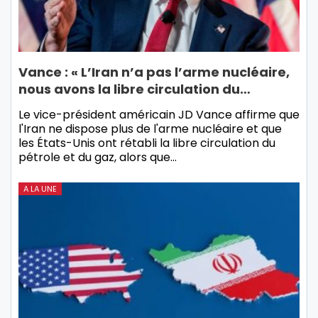
Vance : « L’Iran n’a pas l’arme nucléaire,
nous avons la libre circulation du…
Le vice-président américain JD Vance affirme que
l'Iran ne dispose plus de l'arme nucléaire et que
les États-Unis ont rétabli la libre circulation du
pétrole et du gaz, alors que…
A LA UNE