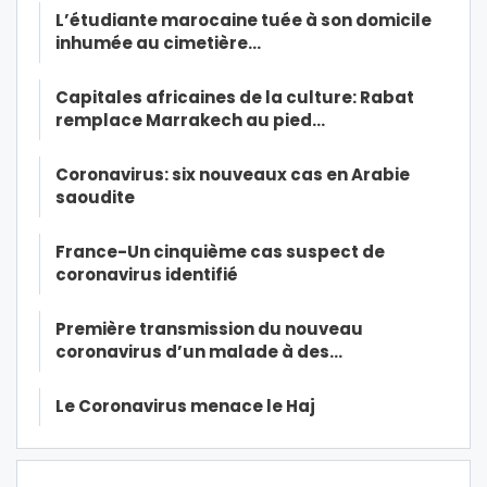
L’étudiante marocaine tuée à son domicile
inhumée au cimetière…
Capitales africaines de la culture: Rabat
remplace Marrakech au pied…
Coronavirus: six nouveaux cas en Arabie
saoudite
France-Un cinquième cas suspect de
coronavirus identifié
Première transmission du nouveau
coronavirus d’un malade à des…
Le Coronavirus menace le Haj