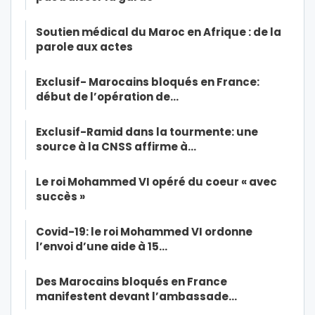
Soutien médical du Maroc en Afrique : de la
parole aux actes
Exclusif- Marocains bloqués en France:
début de l’opération de…
Exclusif-Ramid dans la tourmente: une
source à la CNSS affirme à…
Le roi Mohammed VI opéré du coeur « avec
succès »
Covid-19: le roi Mohammed VI ordonne
l’envoi d’une aide à 15…
Des Marocains bloqués en France
manifestent devant l’ambassade…