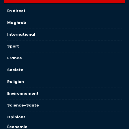
En direct
Maghreb
International
Sport
France
Societe
Religion
Environnement
Science-Sante
Opinions
Économie