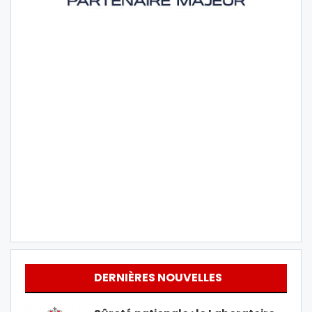
DERNIÈRES NOUVELLES