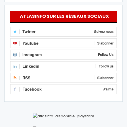
ATLASINFO SUR LES RÉSEAUX SOCIAUX
Twitter
Suivez nous
Youtube
S'abonner
Instagram
Follow Us
Linkedin
Follow us
RSS
S'abonner
Facebook
J'aime