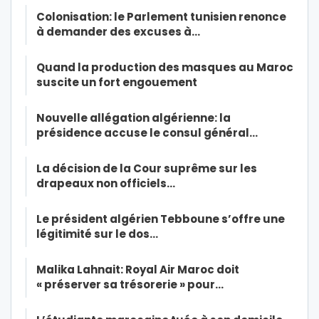
Colonisation: le Parlement tunisien renonce
à demander des excuses à…
Quand la production des masques au Maroc
suscite un fort engouement
Nouvelle allégation algérienne: la
présidence accuse le consul général…
La décision de la Cour suprême sur les
drapeaux non officiels…
Le président algérien Tebboune s’offre une
légitimité sur le dos…
Malika Lahnait: Royal Air Maroc doit
« préserver sa trésorerie » pour…