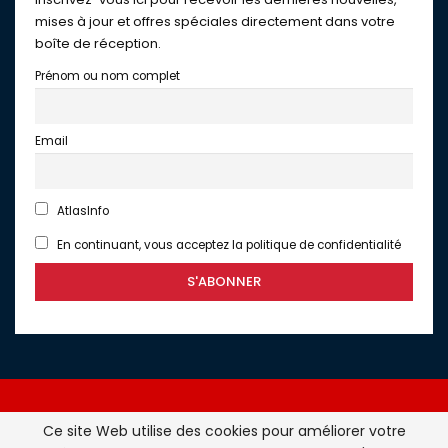
mises à jour et offres spéciales directement dans votre
boîte de réception.
Prénom ou nom complet
Email
AtlasInfo
En continuant, vous acceptez la politique de confidentialité
Ce site Web utilise des cookies pour améliorer votre