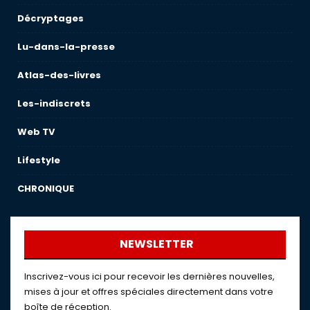
Décryptages
Lu-dans-la-presse
Atlas-des-livres
Les-indiscrets
Web TV
Lifestyle
CHRONIQUE
NEWSLETTER
Inscrivez-vous ici pour recevoir les dernières nouvelles,
mises à jour et offres spéciales directement dans votre
boîte de réception.