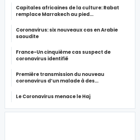
Capitales africaines de la culture: Rabat
remplace Marrakech au pied…
Coronavirus: six nouveaux cas en Arabie
saoudite
France-Un cinquième cas suspect de
coronavirus identifié
Première transmission du nouveau
coronavirus d’un malade à des…
Le Coronavirus menace le Haj