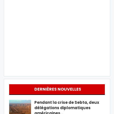
DERNIÈRES NOUVELLES
Pendant la crise de Sebta, deux
délégations diplomatiques
américaines…