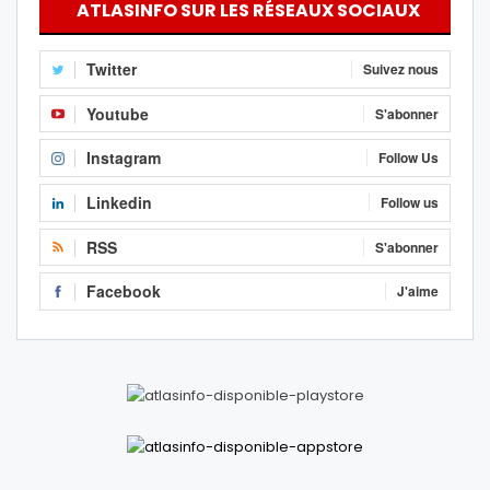
ATLASINFO SUR LES RÉSEAUX SOCIAUX
Twitter
Suivez nous
Youtube
S'abonner
Instagram
Follow Us
Linkedin
Follow us
RSS
S'abonner
Facebook
J'aime