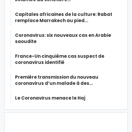
Capitales africaines de la culture: Rabat
remplace Marrakech au pied…
Coronavirus: six nouveaux cas en Arabie
saoudite
France-Un cinquième cas suspect de
coronavirus identifié
Première transmission du nouveau
coronavirus d’un malade à des…
Le Coronavirus menace le Haj