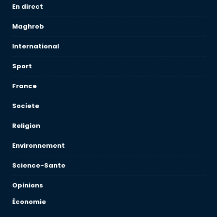
En direct
Maghreb
International
Sport
France
Societe
Religion
Environnement
Science-Sante
Opinions
Économie