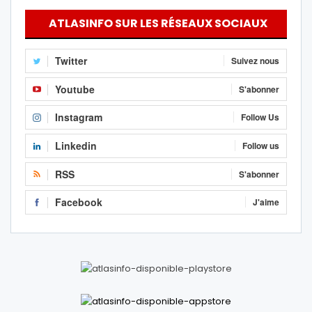
ATLASINFO SUR LES RÉSEAUX SOCIAUX
Twitter
Suivez nous
Youtube
S'abonner
Instagram
Follow Us
Linkedin
Follow us
RSS
S'abonner
Facebook
J'aime