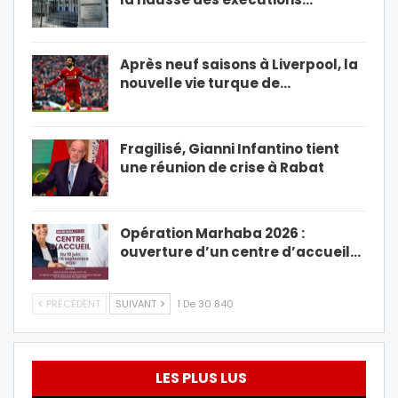
Après neuf saisons à Liverpool, la
nouvelle vie turque de…
Fragilisé, Gianni Infantino tient
une réunion de crise à Rabat
Opération Marhaba 2026 :
ouverture d’un centre d’accueil…
PRÉCÉDENT
SUIVANT
1 De 30 840
LES PLUS LUS