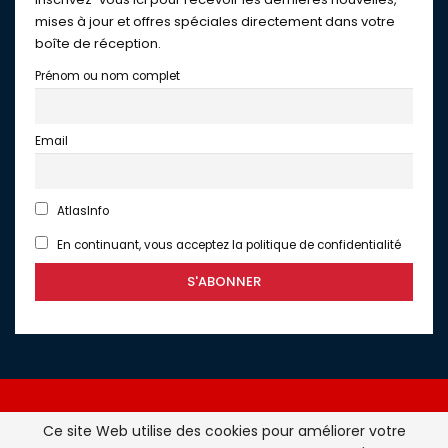
mises à jour et offres spéciales directement dans votre
boîte de réception.
Prénom ou nom complet
Email
AtlasInfo
En continuant, vous acceptez la politique de confidentialité
Ce site Web utilise des cookies pour améliorer votre