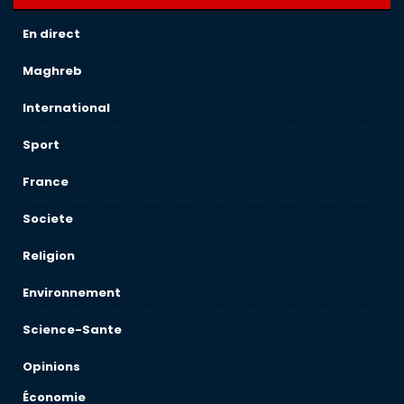
En direct
Maghreb
International
Sport
France
Societe
Religion
Environnement
Science-Sante
Opinions
Économie