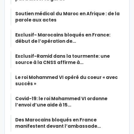
Soutien médical du Maroc en Afrique : de la
parole aux actes
Exclusif- Marocains bloqués en France:
début de l’opération de…
Exclusif-Ramid dans la tourmente: une
source à la CNSS affirme à…
Le roi Mohammed VI opéré du coeur « avec
succès »
Covid-19: le roi Mohammed VI ordonne
l’envoi d’une aide à 15…
Des Marocains bloqués en France
manifestent devant l’ambassade…