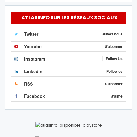
ATLASINFO SUR LES RÉSEAUX SOCIAUX
Twitter
Suivez nous
Youtube
S'abonner
Instagram
Follow Us
Linkedin
Follow us
RSS
S'abonner
Facebook
J'aime