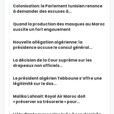
Colonisation: le Parlement tunisien renonce
à demander des excuses à…
Quand la production des masques au Maroc
suscite un fort engouement
Nouvelle allégation algérienne: la
présidence accuse le consul général…
La décision de la Cour suprême sur les
drapeaux non officiels…
Le président algérien Tebboune s’offre une
légitimité sur le dos…
Malika Lahnait: Royal Air Maroc doit
« préserver sa trésorerie » pour…