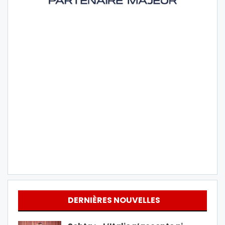
DERNIÈRES NOUVELLES