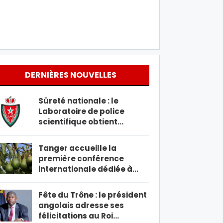
DERNIÈRES NOUVELLES
Sûreté nationale : le
Laboratoire de police
scientifique obtient…
Tanger accueille la
première conférence
internationale dédiée à…
Fête du Trône : le président
angolais adresse ses
félicitations au Roi…