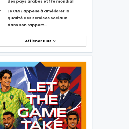
des pays arabes et 17e mondial
Le CESE appelle à améliorer la
7
qualité des services sociaux
dans son rapport…
Afficher Plus