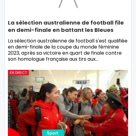
La sélection australienne de football file
en demi-finale en battant les Bleues
La sélection australienne de football s'est qualifiée
en demi-finale de la coupe du monde féminine
2023, après sa victoire en quart de finale contre
son homologue française aux tirs aux…
EN DIRECT