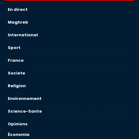
En direct
Maghreb
International
Sport
France
Societe
Religion
Environnement
Science-Sante
Opinions
Économie