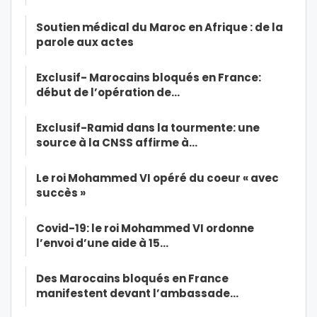
Soutien médical du Maroc en Afrique : de la
parole aux actes
Exclusif- Marocains bloqués en France:
début de l’opération de…
Exclusif-Ramid dans la tourmente: une
source à la CNSS affirme à…
Le roi Mohammed VI opéré du coeur « avec
succès »
Covid-19: le roi Mohammed VI ordonne
l’envoi d’une aide à 15…
Des Marocains bloqués en France
manifestent devant l’ambassade…