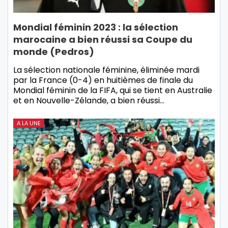
Mondial féminin 2023 : la sélection
marocaine a bien réussi sa Coupe du
monde (Pedros)
La sélection nationale féminine, éliminée mardi
par la France (0-4) en huitièmes de finale du
Mondial féminin de la FIFA, qui se tient en Australie
et en Nouvelle-Zélande, a bien réussi…
A LA UNE