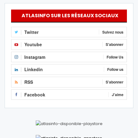
ATLASINFO SUR LES RÉSEAUX SOCIAUX
Twitter
Suivez nous
Youtube
S'abonner
Instagram
Follow Us
Linkedin
Follow us
RSS
S'abonner
Facebook
J'aime