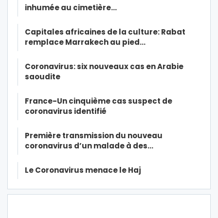
inhumée au cimetière…
Capitales africaines de la culture: Rabat
remplace Marrakech au pied…
Coronavirus: six nouveaux cas en Arabie
saoudite
France-Un cinquième cas suspect de
coronavirus identifié
Première transmission du nouveau
coronavirus d’un malade à des…
Le Coronavirus menace le Haj