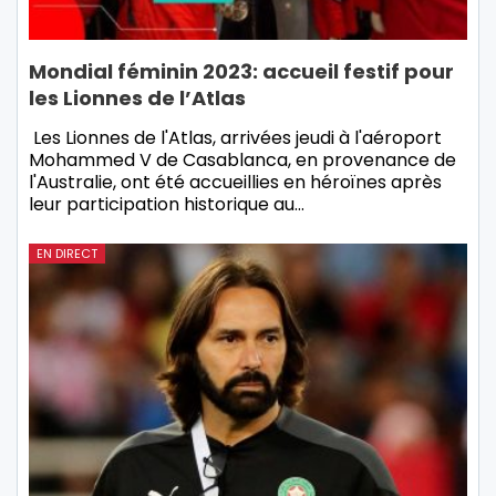
Mondial féminin 2023: accueil festif pour
les Lionnes de l’Atlas
Les Lionnes de l'Atlas, arrivées jeudi à l'aéroport
Mohammed V de Casablanca, en provenance de
l'Australie, ont été accueillies en héroïnes après
leur participation historique au…
EN DIRECT