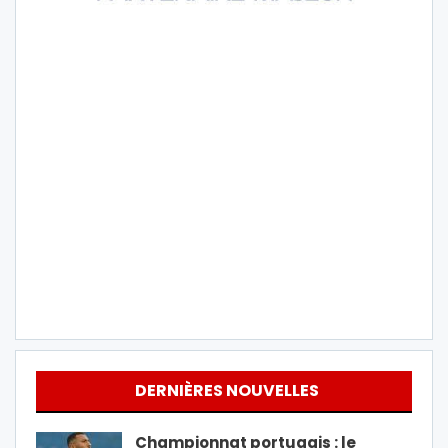
DERNIÈRES NOUVELLES
Championnat portugais : le