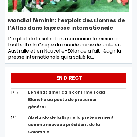
Mondial féminin: l’exploit des Lionnes de
l’Atlas dans la presse internationale
L’exploit de la sélection marocaine féminine de
football à la Coupe du monde qui se déroule en
Australie et en Nouvelle-Zélande a fait réagir la
presse internationale qui a salué la…
EN DIRECT
Le Sénat américain confirme Todd
12:17
Blanche au poste de procureur
général
Abelardo de la Espriella prête serment
12:14
comme nouveau président de la
Colombie