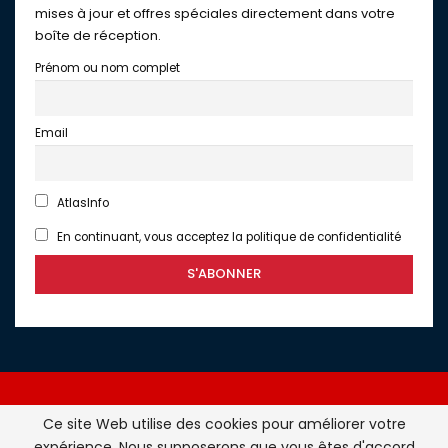
mises à jour et offres spéciales directement dans votre
boîte de réception.
Prénom ou nom complet
Email
AtlasInfo
En continuant, vous acceptez la politique de confidentialité
Ce site Web utilise des cookies pour améliorer votre
expérience. Nous supposerons que vous êtes d'accord