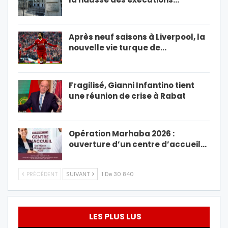
Après neuf saisons à Liverpool, la
nouvelle vie turque de…
Fragilisé, Gianni Infantino tient
une réunion de crise à Rabat
Opération Marhaba 2026 :
ouverture d’un centre d’accueil…
PRÉCÉDENT
SUIVANT
1 De 30 840
LES PLUS LUS