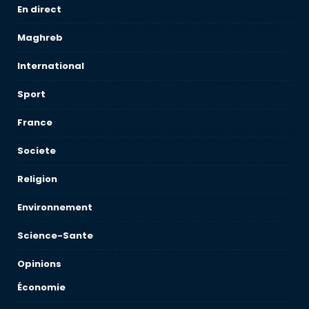
En direct
Maghreb
International
Sport
France
Societe
Religion
Environnement
Science-Sante
Opinions
Économie