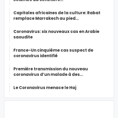
Capitales africaines de la culture: Rabat
remplace Marrakech au pied…
Coronavirus: six nouveaux cas en Arabie
saoudite
France-Un cinquième cas suspect de
coronavirus identifié
Première transmission du nouveau
coronavirus d’un malade à des…
Le Coronavirus menace le Haj