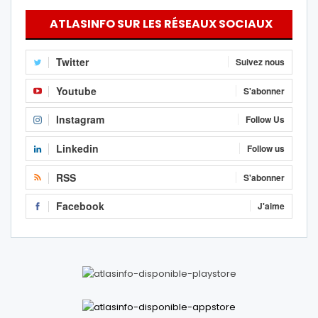
ATLASINFO SUR LES RÉSEAUX SOCIAUX
Twitter
Suivez nous
Youtube
S'abonner
Instagram
Follow Us
Linkedin
Follow us
RSS
S'abonner
Facebook
J'aime