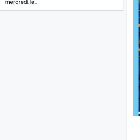
mercredi, le…