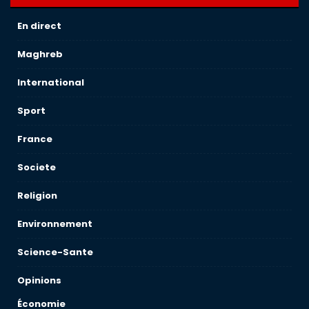
En direct
Maghreb
International
Sport
France
Societe
Religion
Environnement
Science-Sante
Opinions
Économie