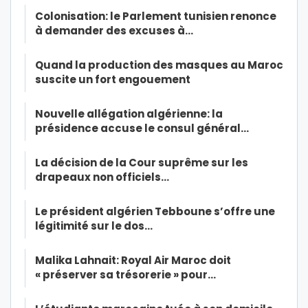
Colonisation: le Parlement tunisien renonce
à demander des excuses à…
Quand la production des masques au Maroc
suscite un fort engouement
Nouvelle allégation algérienne: la
présidence accuse le consul général…
La décision de la Cour suprême sur les
drapeaux non officiels…
Le président algérien Tebboune s’offre une
légitimité sur le dos…
Malika Lahnait: Royal Air Maroc doit
« préserver sa trésorerie » pour…