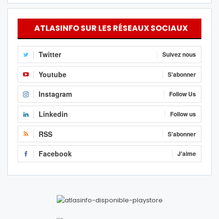
ATLASINFO SUR LES RÉSEAUX SOCIAUX
Twitter
Suivez nous
Youtube
S'abonner
Instagram
Follow Us
Linkedin
Follow us
RSS
S'abonner
Facebook
J'aime