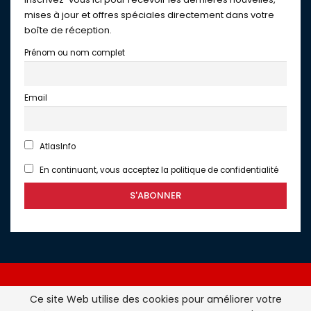
mises à jour et offres spéciales directement dans votre
boîte de réception.
Prénom ou nom complet
Email
AtlasInfo
En continuant, vous acceptez la politique de confidentialité
Ce site Web utilise des cookies pour améliorer votre