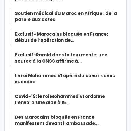
Soutien médical du Maroc en Afrique : de la
parole aux actes
Exclusif- Marocains bloqués en France:
début de l’opération de…
Exclusif-Ramid dans la tourmente: une
source à la CNSS affirme à…
Le roi Mohammed VI opéré du coeur « avec
succès »
Covid-19: le roi Mohammed VI ordonne
l’envoi d’une aide à 15…
Des Marocains bloqués en France
manifestent devant l’ambassade…