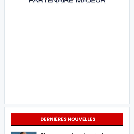
DERNIÈRES NOUVELLES