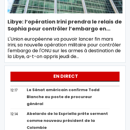
Libye: l’opération Irini prendra le relais de
Sophia pour contrôler l’embargo en…
L'Union européenne va pouvoir lancer fin mars
Irini, sa nouvelle opération militaire pour contrôler
l'embargo de l'ONU sur les armes à destination de
la Libye, a-t-on appris jeudi de…
EN DIRECT
Le Sénat américain confirme Todd
12:17
Blanche au poste de procureur
général
Abelardo de la Espriella prête serment
12:14
comme nouveau président de la
Colombie