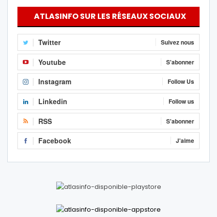
ATLASINFO SUR LES RÉSEAUX SOCIAUX
Twitter
Suivez nous
Youtube
S'abonner
Instagram
Follow Us
Linkedin
Follow us
RSS
S'abonner
Facebook
J'aime