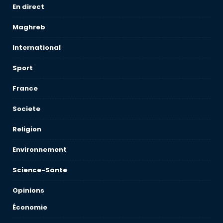
En direct
Maghreb
International
Sport
France
Societe
Religion
Environnement
Science-Sante
Opinions
Économie