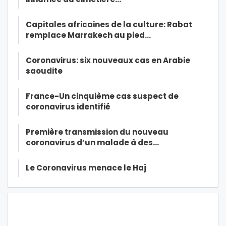
Capitales africaines de la culture: Rabat
remplace Marrakech au pied…
Coronavirus: six nouveaux cas en Arabie
saoudite
France-Un cinquième cas suspect de
coronavirus identifié
Première transmission du nouveau
coronavirus d’un malade à des…
Le Coronavirus menace le Haj