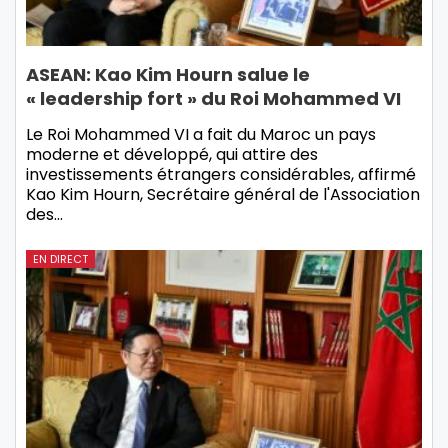
ASEAN: Kao Kim Hourn salue le
« leadership fort » du Roi Mohammed VI
Le Roi Mohammed VI a fait du Maroc un pays
moderne et développé, qui attire des
investissements étrangers considérables, affirmé
Kao Kim Hourn, Secrétaire général de l'Association
des…
EN DIRECT