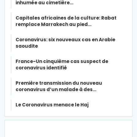
inhumée au cimetière…
Capitales africaines de la culture: Rabat
remplace Marrakech au pied…
Coronavirus: six nouveaux cas en Arabie
saoudite
France-Un cinquième cas suspect de
coronavirus identifié
Première transmission du nouveau
coronavirus d’un malade à des…
Le Coronavirus menace le Haj