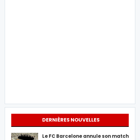
DERNIÈRES NOUVELLES
Le FC Barcelone annule son match