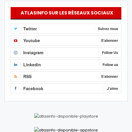
ATLASINFO SUR LES RÉSEAUX SOCIAUX
Twitter
Suivez nous
Youtube
S'abonner
Instagram
Follow Us
Linkedin
Follow us
RSS
S'abonner
Facebook
J'aime