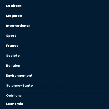
En direct
Maghreb
International
Sport
France
Societe
Religion
Environnement
Science-Sante
Opinions
Économie