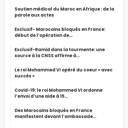
Soutien médical du Maroc en Afrique : de la
parole aux actes
Exclusif- Marocains bloqués en France:
début de l’opération de…
Exclusif-Ramid dans la tourmente: une
source à la CNSS affirme à…
Le roi Mohammed VI opéré du coeur « avec
succès »
Covid-19: le roi Mohammed VI ordonne
l’envoi d’une aide à 15…
Des Marocains bloqués en France
manifestent devant l’ambassade…