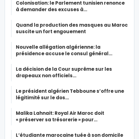
Colonisation: le Parlement tunisien renonce
à demander des excuses à…
Quand la production des masques au Maroc
suscite un fort engouement
Nouvelle allégation algérienne: la
présidence accuse le consul général…
La décision de la Cour suprême sur les
drapeaux non officiels…
Le président algérien Tebboune s’offre une
légitimité sur le dos…
Malika Lahnait: Royal Air Maroc doit
« préserver sa trésorerie » pour…
L’étudiante marocaine tuée à son domicile