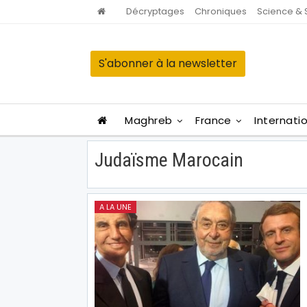
Décryptages
Chroniques
Science & 
S'abonner à la newsletter
Maghreb
France
Internati
Judaïsme Marocain
A LA UNE