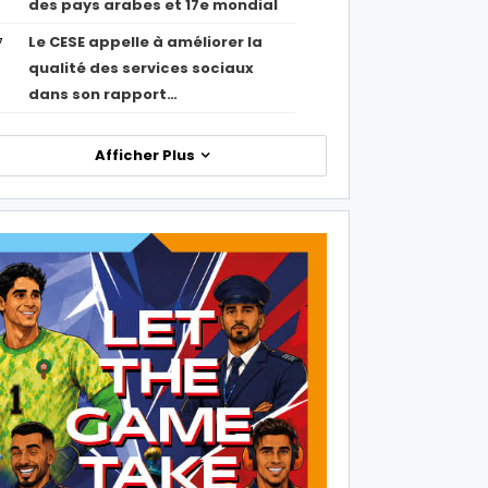
des pays arabes et 17e mondial
Le CESE appelle à améliorer la
7
qualité des services sociaux
dans son rapport…
Afficher Plus