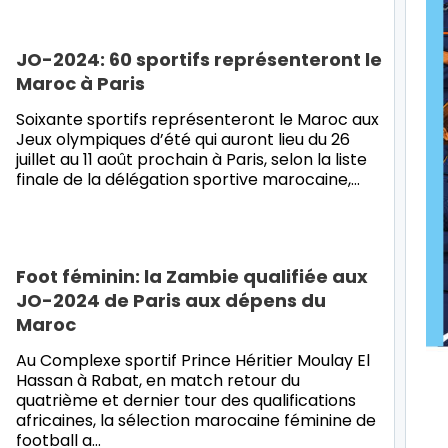
JO-2024: 60 sportifs représenteront le
Maroc à Paris
Soixante sportifs représenteront le Maroc aux
Jeux olympiques d’été qui auront lieu du 26
juillet au 11 août prochain à Paris, selon la liste
finale de la délégation sportive marocaine,…
Foot féminin: la Zambie qualifiée aux
JO-2024 de Paris aux dépens du
Maroc
Au Complexe sportif Prince Héritier Moulay El
Hassan à Rabat, en match retour du
quatrième et dernier tour des qualifications
africaines, la sélection marocaine féminine de
football a…