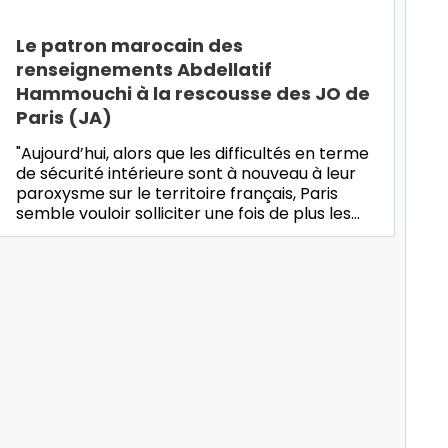
Le patron marocain des
renseignements Abdellatif
Hammouchi à la rescousse des JO de
Paris (JA)
"Aujourd’hui, alors que les difficultés en terme
de sécurité intérieure sont à nouveau à leur
paroxysme sur le territoire français, Paris
semble vouloir solliciter une fois de plus les…