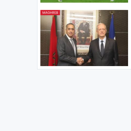
MAGHREB