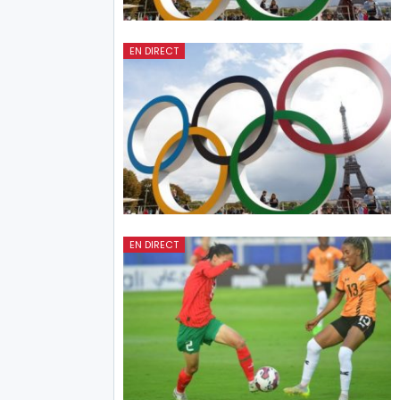
EN DIRECT
EN DIRECT