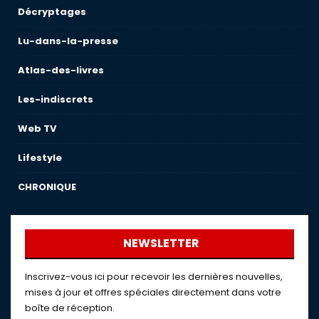
Décryptages
Lu-dans-la-presse
Atlas-des-livres
Les-indiscrets
Web TV
Lifestyle
CHRONIQUE
NEWSLETTER
Inscrivez-vous ici pour recevoir les dernières nouvelles,
mises à jour et offres spéciales directement dans votre
boîte de réception.