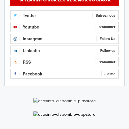
Twitter
Suivez nous
Youtube
S'abonner
Instagram
Follow Us
Linkedin
Follow us
RSS
S'abonner
Facebook
J'aime