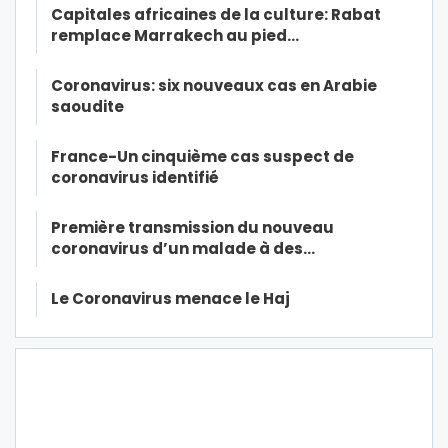
Capitales africaines de la culture: Rabat
remplace Marrakech au pied…
Coronavirus: six nouveaux cas en Arabie
saoudite
France-Un cinquième cas suspect de
coronavirus identifié
Première transmission du nouveau
coronavirus d’un malade à des…
Le Coronavirus menace le Haj