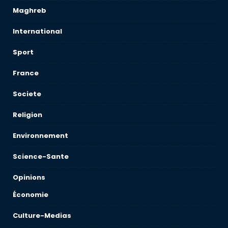
Maghreb
International
Sport
France
Societe
Religion
Environnement
Science-Sante
Opinions
Économie
Culture-Medias