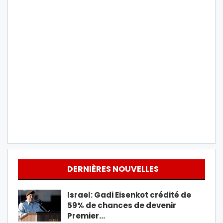
DERNIÈRES NOUVELLES
Israel: Gadi Eisenkot crédité de
59% de chances de devenir
Premier…