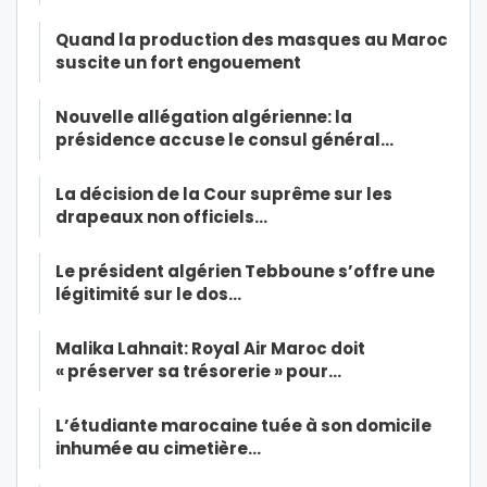
Quand la production des masques au Maroc
suscite un fort engouement
Nouvelle allégation algérienne: la
présidence accuse le consul général…
La décision de la Cour suprême sur les
drapeaux non officiels…
Le président algérien Tebboune s’offre une
légitimité sur le dos…
Malika Lahnait: Royal Air Maroc doit
« préserver sa trésorerie » pour…
L’étudiante marocaine tuée à son domicile
inhumée au cimetière…