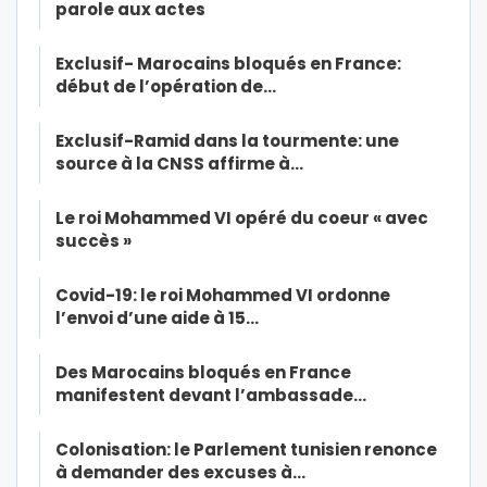
parole aux actes
Exclusif- Marocains bloqués en France:
début de l’opération de…
Exclusif-Ramid dans la tourmente: une
source à la CNSS affirme à…
Le roi Mohammed VI opéré du coeur « avec
succès »
Covid-19: le roi Mohammed VI ordonne
l’envoi d’une aide à 15…
Des Marocains bloqués en France
manifestent devant l’ambassade…
Colonisation: le Parlement tunisien renonce
à demander des excuses à…