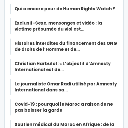
Qui a encore peur de Human Rights Watch ?
Exclusif-Sexe, mensonges et vidéo : la
victime présumée du viol est…
Histoires interdites du financement des ONG
de droits de l’Homme et de…
Christian Harbulot: « L’objectif d’Amnesty
International est de…
Le journaliste Omar Radi utilisé par Amnesty
International dans sa…
Covid-19 : pourquoi le Maroc a raison de ne
pas baisser la garde
Soutien médical du Maroc en Afrique : de la