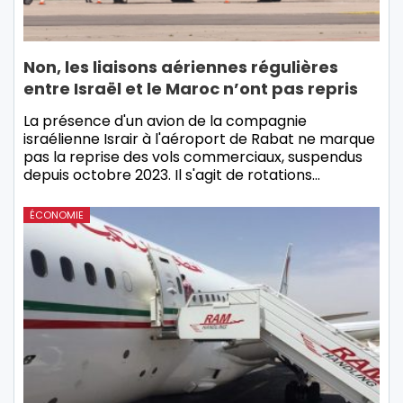
Non, les liaisons aériennes régulières
entre Israël et le Maroc n’ont pas repris
La présence d'un avion de la compagnie
israélienne Israir à l'aéroport de Rabat ne marque
pas la reprise des vols commerciaux, suspendus
depuis octobre 2023. Il s'agit de rotations…
ÉCONOMIE