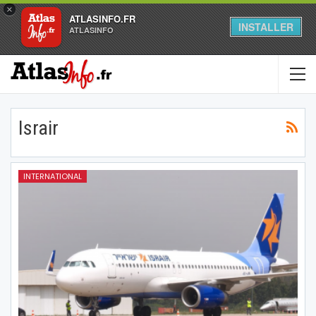
×
ATLASINFO.FR
INSTALLER
ATLASINFO
Israir
INTERNATIONAL