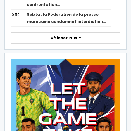
confrontation…
Sebta : la Fédération de la presse
19:50
marocaine condamne l’interdiction…
Afficher Plus