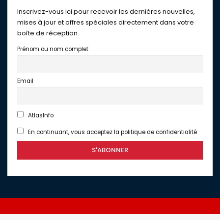
Inscrivez-vous ici pour recevoir les dernières nouvelles,
mises à jour et offres spéciales directement dans votre
boîte de réception.
Prénom ou nom complet
Email
AtlasInfo
En continuant, vous acceptez la politique de confidentialité