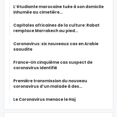
L’étudiante marocaine tuée à son domicile
inhumée au cimetière…
Capitales africaines de la culture: Rabat
remplace Marrakech au pied…
Coronavirus: six nouveaux cas en Arabie
saoudite
France-Un cinquième cas suspect de
coronavirus identifié
Première transmission du nouveau
coronavirus d’un malade à des…
Le Coronavirus menace le Haj