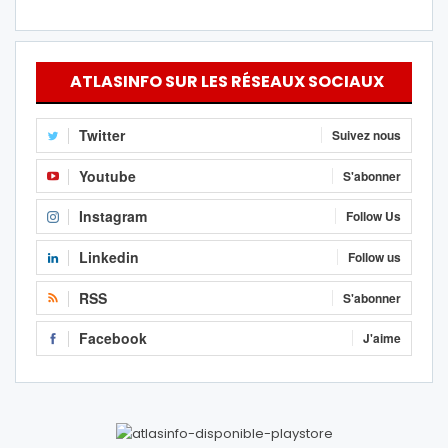
ATLASINFO SUR LES RÉSEAUX SOCIAUX
Twitter
Suivez nous
Youtube
S'abonner
Instagram
Follow Us
Linkedin
Follow us
RSS
S'abonner
Facebook
J'aime