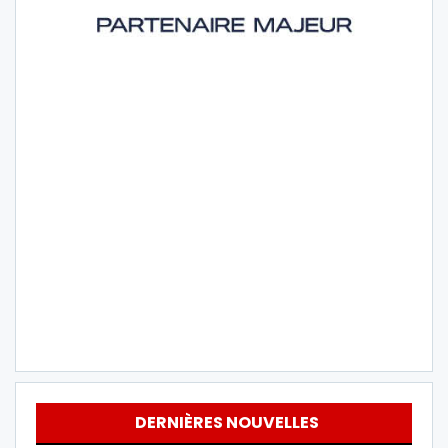
DERNIÈRES NOUVELLES