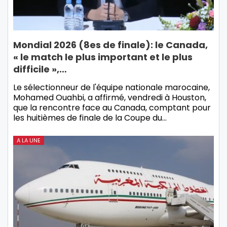
Mondial 2026 (8es de finale): le Canada,
« le match le plus important et le plus
difficile »,…
Le sélectionneur de l'équipe nationale marocaine,
Mohamed Ouahbi, a affirmé, vendredi à Houston,
que la rencontre face au Canada, comptant pour
les huitièmes de finale de la Coupe du…
A LA UNE