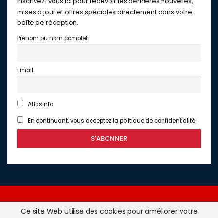
Inscrivez-vous ici pour recevoir les dernières nouvelles,
mises à jour et offres spéciales directement dans votre
boîte de réception.
Prénom ou nom complet
Email
AtlasInfo
En continuant, vous acceptez la politique de confidentialité
Ce site Web utilise des cookies pour améliorer votre