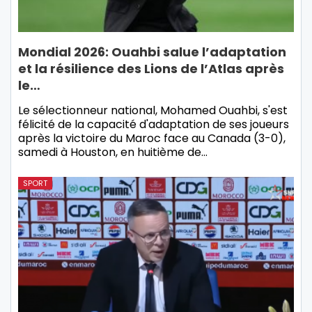
Mondial 2026: Ouahbi salue l’adaptation
et la résilience des Lions de l’Atlas après
le…
Le sélectionneur national, Mohamed Ouahbi, s'est
félicité de la capacité d'adaptation de ses joueurs
après la victoire du Maroc face au Canada (3-0),
samedi à Houston, en huitième de…
SPORT