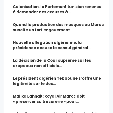
Colonisation: le Parlement tunisien renonce
à demander des excuses à…
Quand la production des masques au Maroc
suscite un fort engouement
Nouvelle allégation algérienne: la
présidence accuse le consul général…
La décision de la Cour suprême sur les
drapeaux non officiels…
Le président algérien Tebboune s’offre une
légitimité sur le dos…
Malika Lahnait: Royal Air Maroc doit
« préserver sa trésorerie » pour…