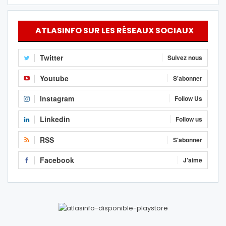
ATLASINFO SUR LES RÉSEAUX SOCIAUX
Twitter
Suivez nous
Youtube
S'abonner
Instagram
Follow Us
Linkedin
Follow us
RSS
S'abonner
Facebook
J'aime