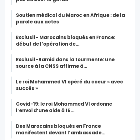
Soutien médical du Maroc en Afrique : de la
parole aux actes
Exclusif- Marocains bloqués en France:
début de l’opération de…
Exclusif-Ramid dans la tourmente: une
source à la CNSS affirme à…
Le roi Mohammed VI opéré du coeur « avec
succès »
Covid-19: le roi Mohammed VI ordonne
l’envoi d’une aide à 15…
Des Marocains bloqués en France
manifestent devant l’ambassade…