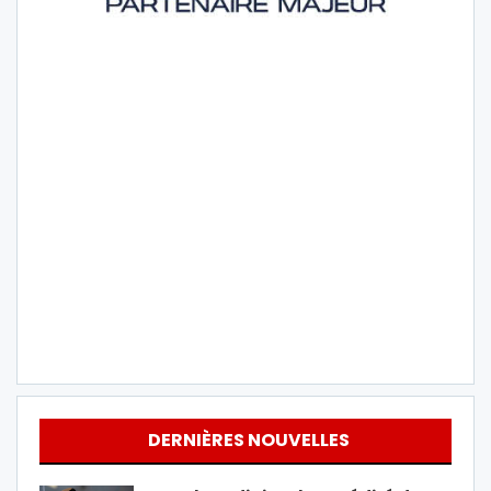
DERNIÈRES NOUVELLES