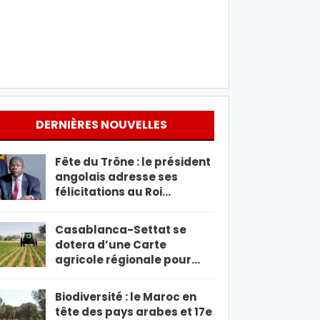
DERNIÈRES NOUVELLES
Fête du Trône : le président
angolais adresse ses
félicitations au Roi…
Casablanca-Settat se
dotera d’une Carte
agricole régionale pour…
Biodiversité : le Maroc en
tête des pays arabes et 17e