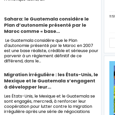
11:5
Sahara: le Guatemala considère le
Plan d’autonomie présenté par le
Maroc comme « base…
Le Guatemala considère que le Plan
d'autonomie présenté par le Maroc en 2007
est une base réaliste, crédible et sérieuse pour
parvenir à un règlement définitif de ce
différend, dans le…
Migration irrégulière : les États-Unis, le
Mexique et le Guatemala s’engagent
à développer leur…
Les États-Unis, le Mexique et le Guatemala se
sont engagés, mercredi, à renforcer leur
coopération pour lutter contre la migration
irrégulière après une série de négociations