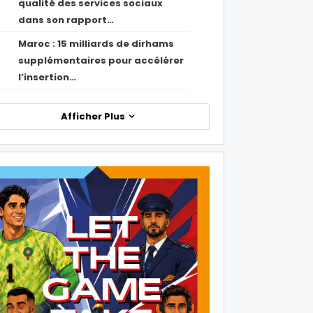
qualité des services sociaux
dans son rapport…
Maroc : 15 milliards de dirhams
1
supplémentaires pour accélérer
l’insertion…
Afficher Plus