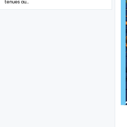
tenues au…