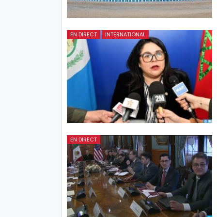
EN DIRECT
INTERNATIONAL
EN DIRECT