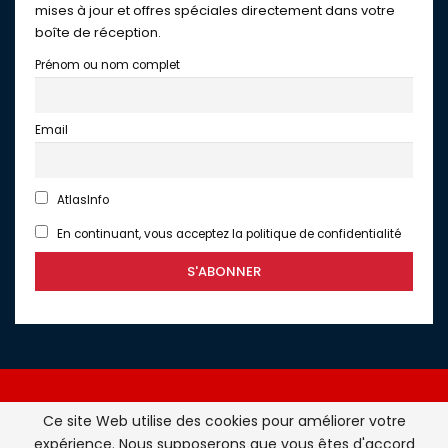
mises à jour et offres spéciales directement dans votre
boîte de réception.
Prénom ou nom complet
Email
AtlasInfo
En continuant, vous acceptez la politique de confidentialité
Ce site Web utilise des cookies pour améliorer votre
expérience. Nous supposerons que vous êtes d'accord