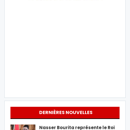
DERNIÈRES NOUVELLES
Nasser Bourita représente le Roi