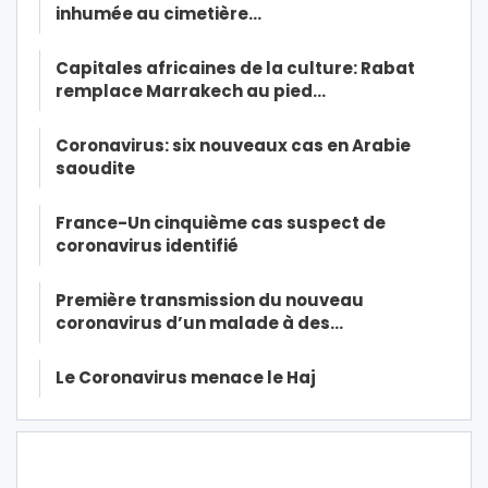
inhumée au cimetière…
Capitales africaines de la culture: Rabat
remplace Marrakech au pied…
Coronavirus: six nouveaux cas en Arabie
saoudite
France-Un cinquième cas suspect de
coronavirus identifié
Première transmission du nouveau
coronavirus d’un malade à des…
Le Coronavirus menace le Haj