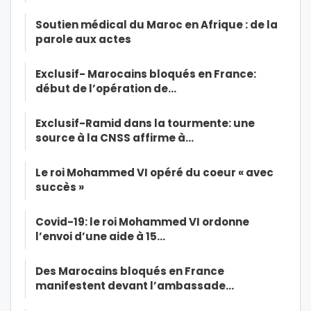
Soutien médical du Maroc en Afrique : de la
parole aux actes
Exclusif- Marocains bloqués en France:
début de l’opération de…
Exclusif-Ramid dans la tourmente: une
source à la CNSS affirme à…
Le roi Mohammed VI opéré du coeur « avec
succès »
Covid-19: le roi Mohammed VI ordonne
l’envoi d’une aide à 15…
Des Marocains bloqués en France
manifestent devant l’ambassade…