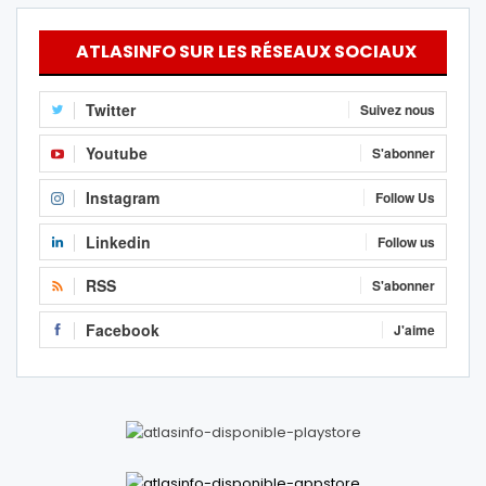
ATLASINFO SUR LES RÉSEAUX SOCIAUX
Twitter
Suivez nous
Youtube
S'abonner
Instagram
Follow Us
Linkedin
Follow us
RSS
S'abonner
Facebook
J'aime