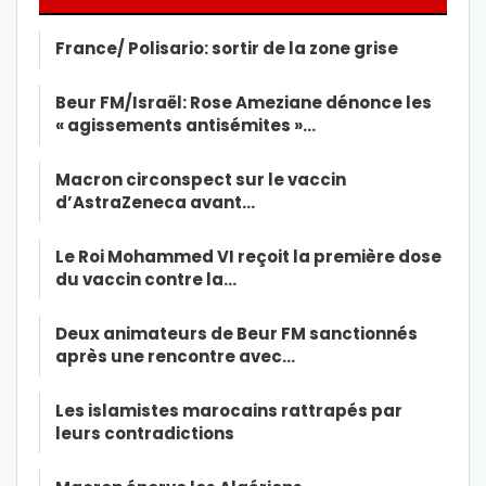
France/ Polisario: sortir de la zone grise
Beur FM/Israël: Rose Ameziane dénonce les
« agissements antisémites »…
Macron circonspect sur le vaccin
d’AstraZeneca avant…
Le Roi Mohammed VI reçoit la première dose
du vaccin contre la…
Deux animateurs de Beur FM sanctionnés
après une rencontre avec…
Les islamistes marocains rattrapés par
leurs contradictions