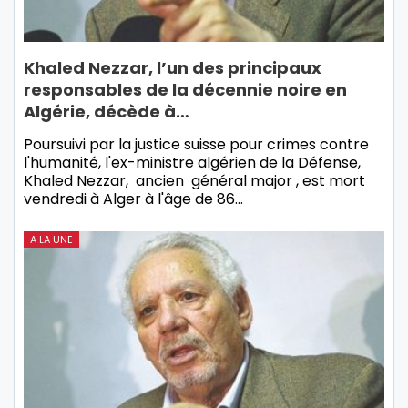
Khaled Nezzar, l’un des principaux
responsables de la décennie noire en
Algérie, décède à…
Poursuivi par la justice suisse pour crimes contre
l'humanité, l'ex-ministre algérien de la Défense,
Khaled Nezzar, ancien général major , est mort
vendredi à Alger à l'âge de 86…
A LA UNE