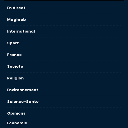
En direct
Maghreb
International
Sport
France
Societe
Religion
Environnement
Science-Sante
Opinions
Économie