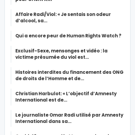
Affaire Radi/Viol: « Je sentais son odeur
d’alcool, sa…
Qui a encore peur de Human Rights Watch ?
Exclusif-Sexe, mensonges et vidéo : la
victime présumée du viol est…
Histoires interdites du financement des ONG
de droits de l’Homme et de…
Christian Harbulot: « L’objectif d’Amnesty
International est de…
Le journaliste Omar Radi utilisé par Amnesty
International dans sa…