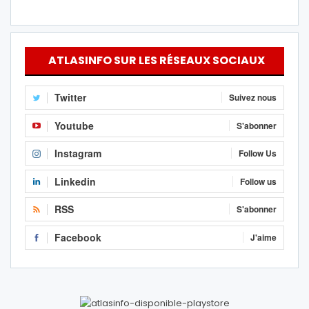
ATLASINFO SUR LES RÉSEAUX SOCIAUX
Twitter
Suivez nous
Youtube
S'abonner
Instagram
Follow Us
Linkedin
Follow us
RSS
S'abonner
Facebook
J'aime