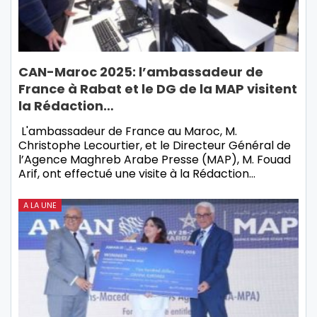
CAN-Maroc 2025: l’ambassadeur de
France à Rabat et le DG de la MAP visitent
la Rédaction…
L'ambassadeur de France au Maroc, M.
Christophe Lecourtier, et le Directeur Général de
l’Agence Maghreb Arabe Presse (MAP), M. Fouad
Arif, ont effectué une visite à la Rédaction…
A LA UNE