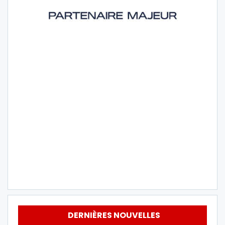
DERNIÈRES NOUVELLES