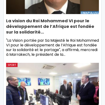
La vision du Roi Mohammed VI pour le
développement de l’Afrique est fondée
sur la solidarité…
"La Vision portée par Sa Majesté le Roi Mohammed
VI pour le développement de l’Afrique est fondée
sur la solidarité et le partage", a affirmé, mercredi
à Marrakech, le président de la…
SPORT