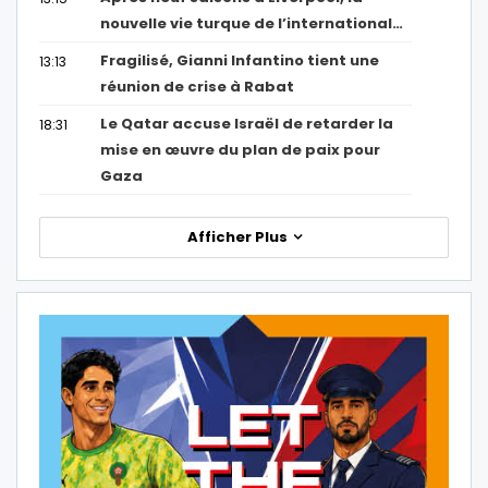
nouvelle vie turque de l’international…
Fragilisé, Gianni Infantino tient une
13:13
réunion de crise à Rabat
Le Qatar accuse Israël de retarder la
18:31
mise en œuvre du plan de paix pour
Gaza
Afficher Plus