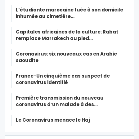
L’étudiante marocaine tuée à son domicile
inhumée au cimetière…
Capitales africaines de la culture: Rabat
remplace Marrakech au pied…
Coronavirus: six nouveaux cas en Arabie
saoudite
France-Un cinquième cas suspect de
coronavirus identifié
Première transmission du nouveau
coronavirus d’un malade à des…
Le Coronavirus menace le Haj