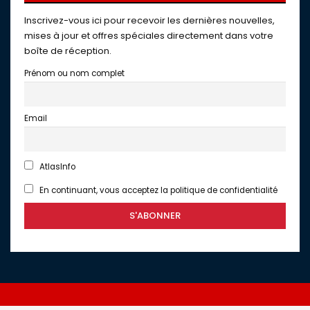
Inscrivez-vous ici pour recevoir les dernières nouvelles,
mises à jour et offres spéciales directement dans votre
boîte de réception.
Prénom ou nom complet
Email
AtlasInfo
En continuant, vous acceptez la politique de confidentialité