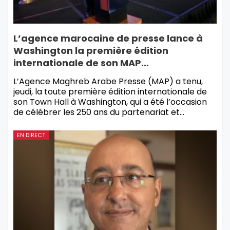
L’agence marocaine de presse lance à
Washington la première édition
internationale de son MAP…
L’Agence Maghreb Arabe Presse (MAP) a tenu,
jeudi, la toute première édition internationale de
son Town Hall à Washington, qui a été l’occasion
de célébrer les 250 ans du partenariat et…
EN DIRECT