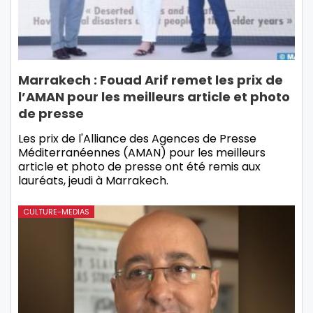
Marrakech : Fouad Arif remet les prix de
l’AMAN pour les meilleurs article et photo
de presse
Les prix de l'Alliance des Agences de Presse
Méditerranéennes (AMAN) pour les meilleurs
article et photo de presse ont été remis aux
lauréats, jeudi à Marrakech.
CULTURE-MEDIAS