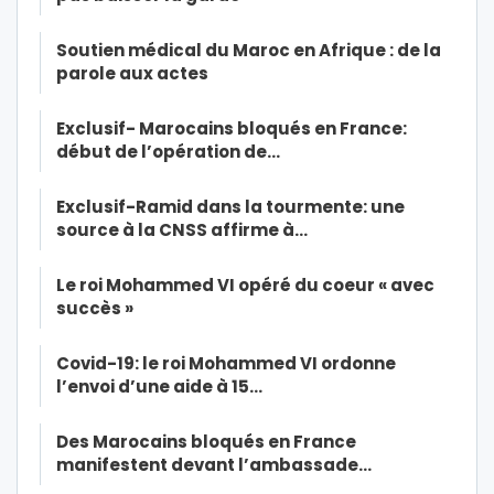
Soutien médical du Maroc en Afrique : de la
parole aux actes
Exclusif- Marocains bloqués en France:
début de l’opération de…
Exclusif-Ramid dans la tourmente: une
source à la CNSS affirme à…
Le roi Mohammed VI opéré du coeur « avec
succès »
Covid-19: le roi Mohammed VI ordonne
l’envoi d’une aide à 15…
Des Marocains bloqués en France
manifestent devant l’ambassade…