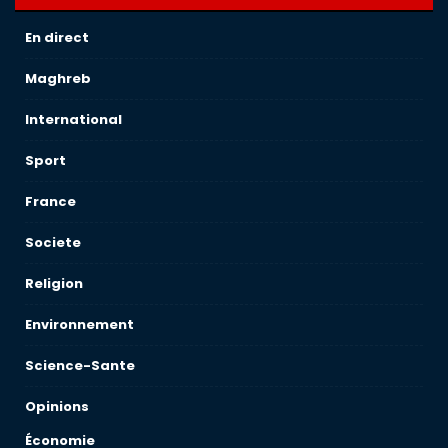
En direct
Maghreb
International
Sport
France
Societe
Religion
Environnement
Science-Sante
Opinions
Économie