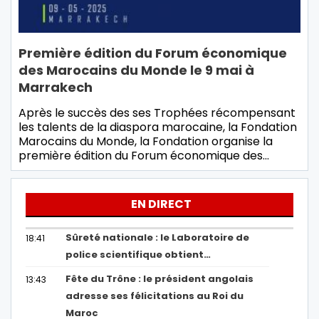
Première édition du Forum économique
des Marocains du Monde le 9 mai à
Marrakech
Après le succès des ses Trophées récompensant
les talents de la diaspora marocaine, la Fondation
Marocains du Monde, la Fondation organise la
première édition du Forum économique des…
EN DIRECT
Sûreté nationale : le Laboratoire de
18:41
police scientifique obtient…
Fête du Trône : le président angolais
13:43
adresse ses félicitations au Roi du
Maroc