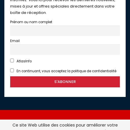
mises à jour et offres spéciales directement dans votre
boîte de réception.
Prénom ou nom complet
Email
AtlasInfo
En continuant, vous acceptez la politique de confidentialité
Ce site Web utilise des cookies pour améliorer votre