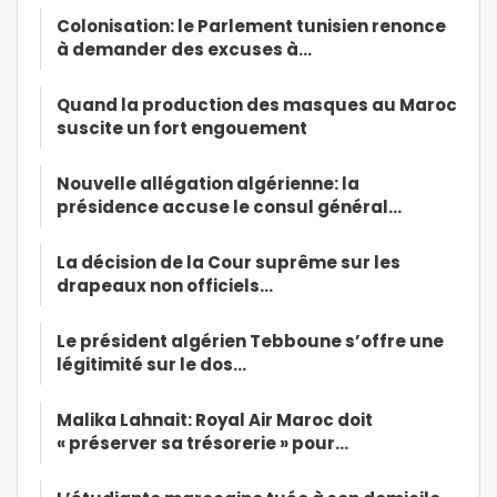
Colonisation: le Parlement tunisien renonce
à demander des excuses à…
Quand la production des masques au Maroc
suscite un fort engouement
Nouvelle allégation algérienne: la
présidence accuse le consul général…
La décision de la Cour suprême sur les
drapeaux non officiels…
Le président algérien Tebboune s’offre une
légitimité sur le dos…
Malika Lahnait: Royal Air Maroc doit
« préserver sa trésorerie » pour…