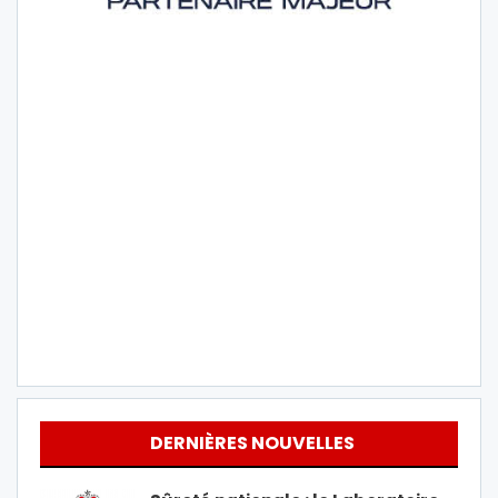
DERNIÈRES NOUVELLES