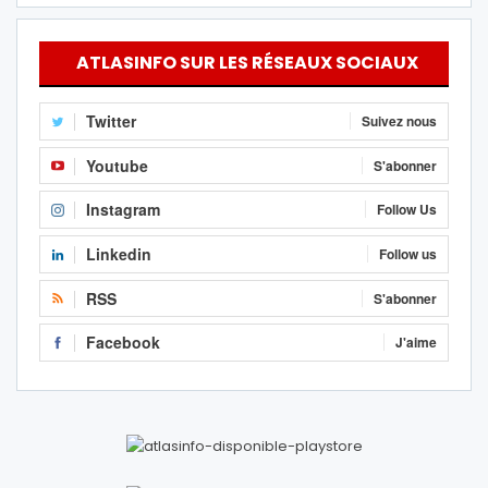
ATLASINFO SUR LES RÉSEAUX SOCIAUX
Twitter
Suivez nous
Youtube
S'abonner
Instagram
Follow Us
Linkedin
Follow us
RSS
S'abonner
Facebook
J'aime