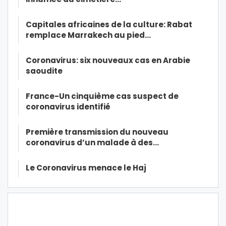
Capitales africaines de la culture: Rabat
remplace Marrakech au pied…
Coronavirus: six nouveaux cas en Arabie
saoudite
France-Un cinquième cas suspect de
coronavirus identifié
Première transmission du nouveau
coronavirus d’un malade à des…
Le Coronavirus menace le Haj