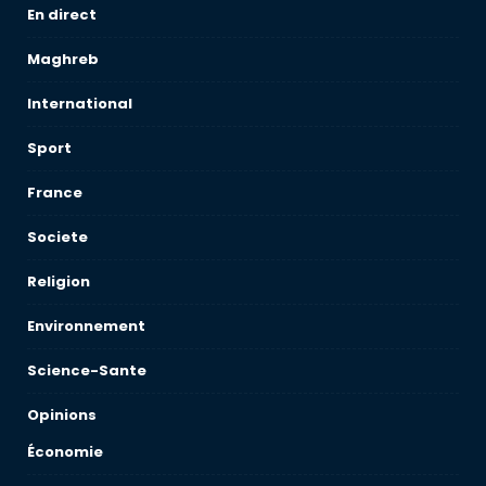
En direct
Maghreb
International
Sport
France
Societe
Religion
Environnement
Science-Sante
Opinions
Économie