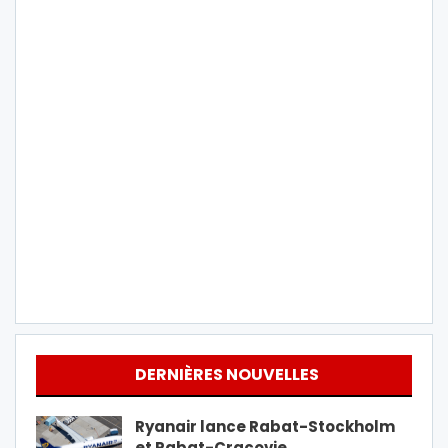
DERNIÈRES NOUVELLES
Ryanair lance Rabat-Stockholm
et Rabat-Cracovie