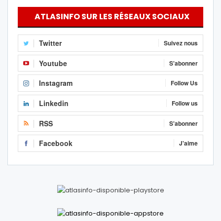
ATLASINFO SUR LES RÉSEAUX SOCIAUX
Twitter
Suivez nous
Youtube
S'abonner
Instagram
Follow Us
Linkedin
Follow us
RSS
S'abonner
Facebook
J'aime