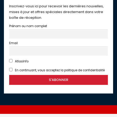
Inscrivez-vous ici pour recevoir les dernières nouvelles,
mises à jour et offres spéciales directement dans votre
boîte de réception.
Prénom ou nom complet
Email
AtlasInfo
En continuant, vous acceptez la politique de confidentialité