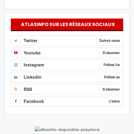
ATLASINFO SUR LES RÉSEAUX SOCIAUX
Twitter
Suivez nous
Youtube
S'abonner
Instagram
Follow Us
Linkedin
Follow us
RSS
S'abonner
Facebook
J'aime