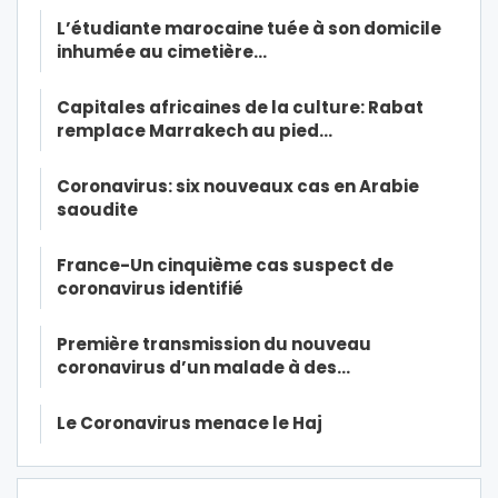
L’étudiante marocaine tuée à son domicile
inhumée au cimetière…
Capitales africaines de la culture: Rabat
remplace Marrakech au pied…
Coronavirus: six nouveaux cas en Arabie
saoudite
France-Un cinquième cas suspect de
coronavirus identifié
Première transmission du nouveau
coronavirus d’un malade à des…
Le Coronavirus menace le Haj