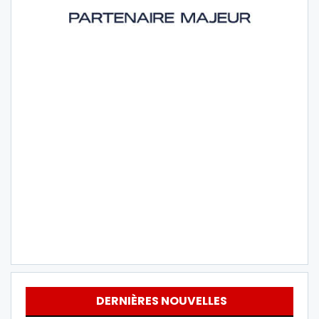
DERNIÈRES NOUVELLES