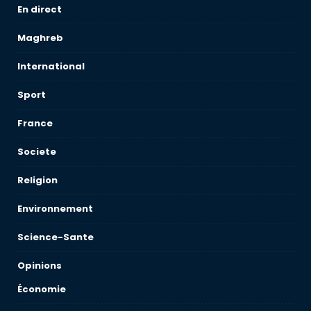
En direct
Maghreb
International
Sport
France
Societe
Religion
Environnement
Science-Sante
Opinions
Économie