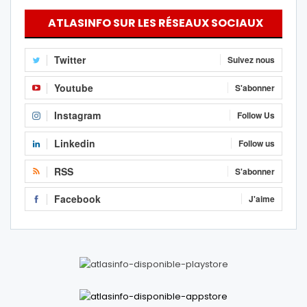
ATLASINFO SUR LES RÉSEAUX SOCIAUX
Twitter
Suivez nous
Youtube
S'abonner
Instagram
Follow Us
Linkedin
Follow us
RSS
S'abonner
Facebook
J'aime