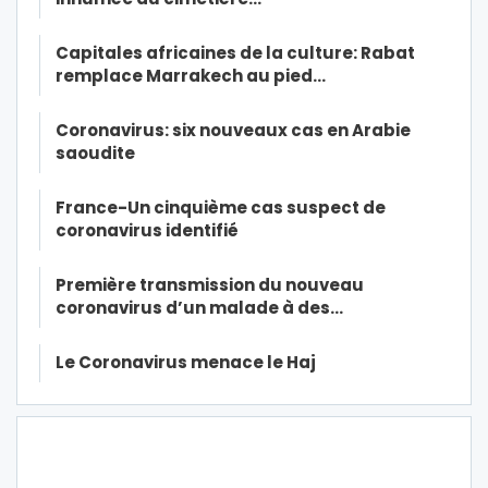
Capitales africaines de la culture: Rabat
remplace Marrakech au pied…
Coronavirus: six nouveaux cas en Arabie
saoudite
France-Un cinquième cas suspect de
coronavirus identifié
Première transmission du nouveau
coronavirus d’un malade à des…
Le Coronavirus menace le Haj