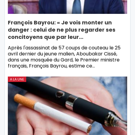
François Bayrou: « Je vois monter un
danger : celui de ne plus regarder ses
concitoyens que par leur…
Après l'assassinat de 57 coups de couteau le 25
avril dernier du jeune malien, Aboubakar Cissé,
dans une mosquée du Gard, le Premier ministre
français, François Bayrou, estime ce…
A LA UNE