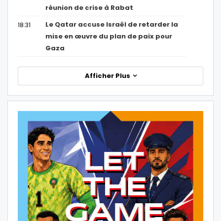
réunion de crise à Rabat
Le Qatar accuse Israël de retarder la
18:31
mise en œuvre du plan de paix pour
Gaza
Afficher Plus