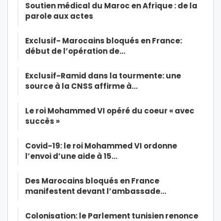
Soutien médical du Maroc en Afrique : de la
parole aux actes
Exclusif- Marocains bloqués en France:
début de l’opération de…
Exclusif-Ramid dans la tourmente: une
source à la CNSS affirme à…
Le roi Mohammed VI opéré du coeur « avec
succès »
Covid-19: le roi Mohammed VI ordonne
l’envoi d’une aide à 15…
Des Marocains bloqués en France
manifestent devant l’ambassade…
Colonisation: le Parlement tunisien renonce