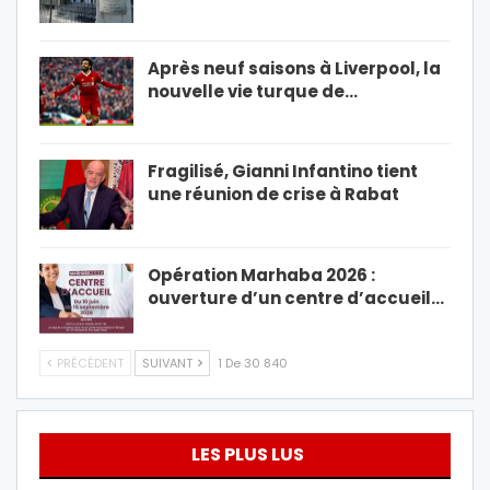
Après neuf saisons à Liverpool, la
nouvelle vie turque de…
Fragilisé, Gianni Infantino tient
une réunion de crise à Rabat
Opération Marhaba 2026 :
ouverture d’un centre d’accueil…
PRÉCÉDENT
SUIVANT
1 De 30 840
LES PLUS LUS