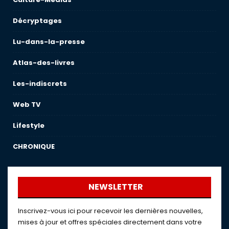
Décryptages
Lu-dans-la-presse
Atlas-des-livres
Les-indiscrets
Web TV
Lifestyle
CHRONIQUE
NEWSLETTER
Inscrivez-vous ici pour recevoir les dernières nouvelles,
mises à jour et offres spéciales directement dans votre