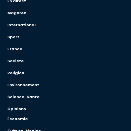
En direct
Maghreb
International
Sport
France
Societe
Religion
Environnement
Science-Sante
Opinions
Économie
Culture-Medias