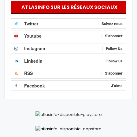
ATLASINFO SUR LES RÉSEAUX SOCIAUX
Twitter
Suivez nous
Youtube
S'abonner
Instagram
Follow Us
Linkedin
Follow us
RSS
S'abonner
Facebook
J'aime