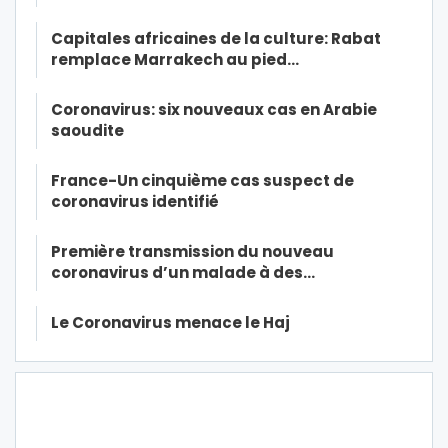
Capitales africaines de la culture: Rabat
remplace Marrakech au pied…
Coronavirus: six nouveaux cas en Arabie
saoudite
France-Un cinquième cas suspect de
coronavirus identifié
Première transmission du nouveau
coronavirus d’un malade à des…
Le Coronavirus menace le Haj