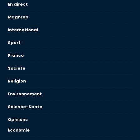
En direct
Maghreb
International
Sport
France
Societe
Religion
Environnement
Science-Sante
Opinions
Économie