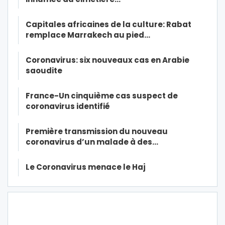
Capitales africaines de la culture: Rabat
remplace Marrakech au pied…
Coronavirus: six nouveaux cas en Arabie
saoudite
France-Un cinquième cas suspect de
coronavirus identifié
Première transmission du nouveau
coronavirus d’un malade à des…
Le Coronavirus menace le Haj