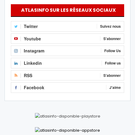
ATLASINFO SUR LES RÉSEAUX SOCIAUX
Twitter
Suivez nous
Youtube
S'abonner
Instagram
Follow Us
Linkedin
Follow us
RSS
S'abonner
Facebook
J'aime