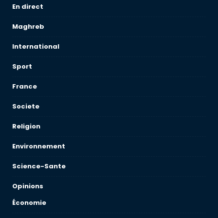
En direct
Maghreb
International
Sport
France
Societe
Religion
Environnement
Science-Sante
Opinions
Économie