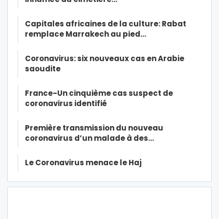
Capitales africaines de la culture: Rabat
remplace Marrakech au pied…
Coronavirus: six nouveaux cas en Arabie
saoudite
France-Un cinquième cas suspect de
coronavirus identifié
Première transmission du nouveau
coronavirus d’un malade à des…
Le Coronavirus menace le Haj