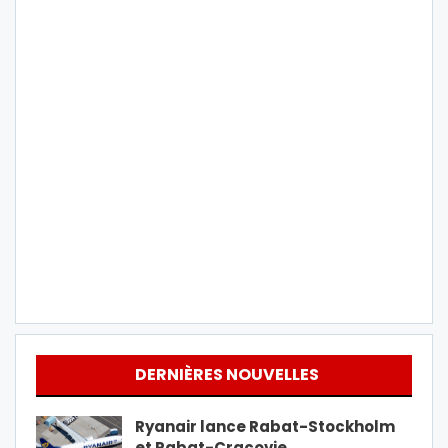
DERNIÈRES NOUVELLES
Ryanair lance Rabat-Stockholm
et Rabat-Cracovie