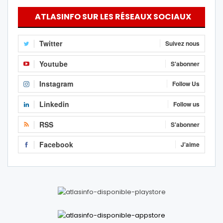
ATLASINFO SUR LES RÉSEAUX SOCIAUX
Twitter
Suivez nous
Youtube
S'abonner
Instagram
Follow Us
Linkedin
Follow us
RSS
S'abonner
Facebook
J'aime