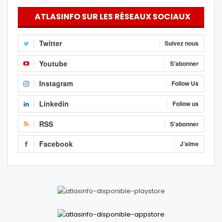
ATLASINFO SUR LES RÉSEAUX SOCIAUX
Twitter
Suivez nous
Youtube
S'abonner
Instagram
Follow Us
Linkedin
Follow us
RSS
S'abonner
Facebook
J'aime