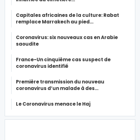
Capitales africaines de la culture: Rabat
remplace Marrakech au pied…
Coronavirus: six nouveaux cas en Arabie
saoudite
France-Un cinquième cas suspect de
coronavirus identifié
Première transmission du nouveau
coronavirus d’un malade à des…
Le Coronavirus menace le Haj