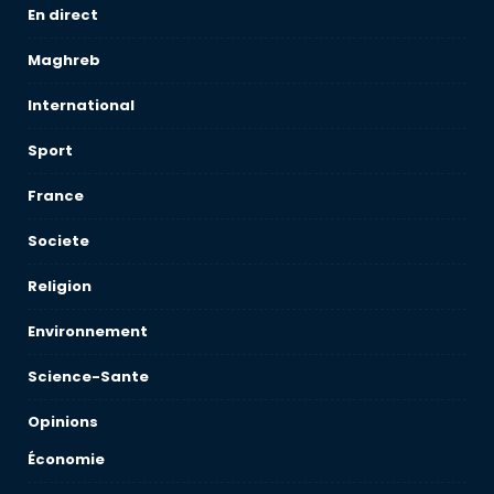
En direct
Maghreb
International
Sport
France
Societe
Religion
Environnement
Science-Sante
Opinions
Économie