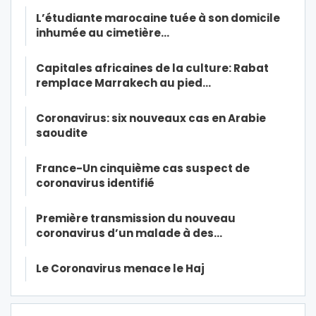
L’étudiante marocaine tuée à son domicile
inhumée au cimetière…
Capitales africaines de la culture: Rabat
remplace Marrakech au pied…
Coronavirus: six nouveaux cas en Arabie
saoudite
France-Un cinquième cas suspect de
coronavirus identifié
Première transmission du nouveau
coronavirus d’un malade à des…
Le Coronavirus menace le Haj