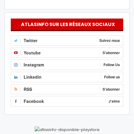
ATLASINFO SUR LES RÉSEAUX SOCIAUX
Twitter
Suivez nous
Youtube
S'abonner
Instagram
Follow Us
Linkedin
Follow us
RSS
S'abonner
Facebook
J'aime