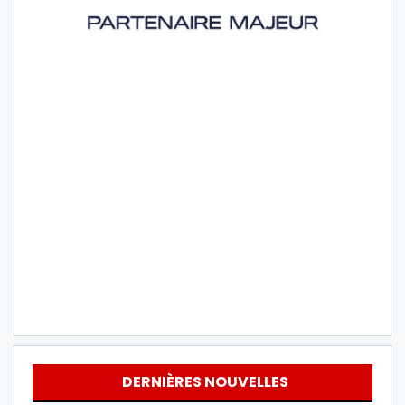
DERNIÈRES NOUVELLES