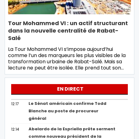
Tour Mohammed VI : un actif structurant
dans la nouvelle centralité de Rabat-
Salé
La Tour Mohammed VI s’impose aujourd’hui
comme l’un des marqueurs les plus visibles de la
transformation urbaine de Rabat-Salé. Mais sa
lecture ne peut être isolée. Elle prend tout son…
EN DIRECT
Le Sénat américain confirme Todd
12:17
Blanche au poste de procureur
général
Abelardo de la Espriella prête serment
12:14
comme nouveau président de la