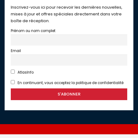
Inscrivez-vous ici pour recevoir les dernières nouvelles,
mises à jour et offres spéciales directement dans votre
boîte de réception.
Prénom ou nom complet
Email
AtlasInfo
En continuant, vous acceptez la politique de confidentialité