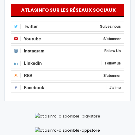
ATLASINFO SUR LES RÉSEAUX SOCIAUX
Twitter
Suivez nous
Youtube
S'abonner
Instagram
Follow Us
Linkedin
Follow us
RSS
S'abonner
Facebook
J'aime