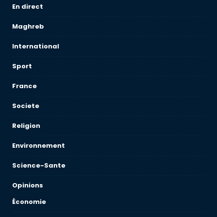
En direct
Maghreb
International
Sport
France
Societe
Religion
Environnement
Science-Sante
Opinions
Économie