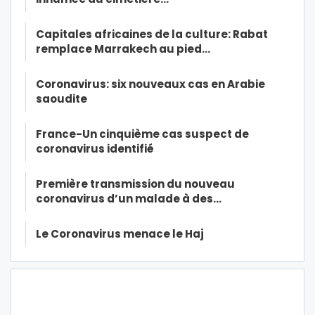
Capitales africaines de la culture: Rabat
remplace Marrakech au pied…
Coronavirus: six nouveaux cas en Arabie
saoudite
France-Un cinquième cas suspect de
coronavirus identifié
Première transmission du nouveau
coronavirus d’un malade à des…
Le Coronavirus menace le Haj