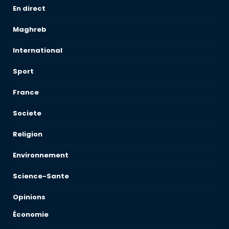
En direct
Maghreb
International
Sport
France
Societe
Religion
Environnement
Science-Sante
Opinions
Économie