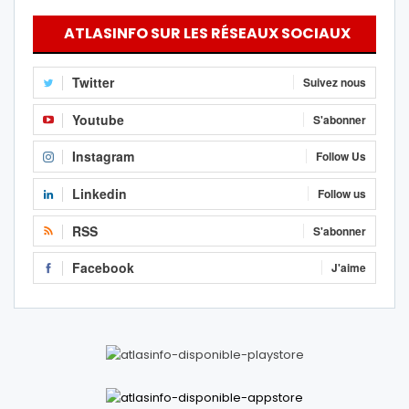
ATLASINFO SUR LES RÉSEAUX SOCIAUX
Twitter
Suivez nous
Youtube
S'abonner
Instagram
Follow Us
Linkedin
Follow us
RSS
S'abonner
Facebook
J'aime