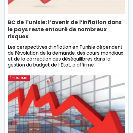
BC de Tunisie: l’avenir de l’inflation dans
le pays reste entouré de nombreux
risques
Les perspectives d’inflation en Tunisie dépendent
de l’évolution de la demande, des cours mondiaux
et de la correction des déséquilibres dans la
gestion du budget de l’État, a affirmé…
ÉCONOMIE