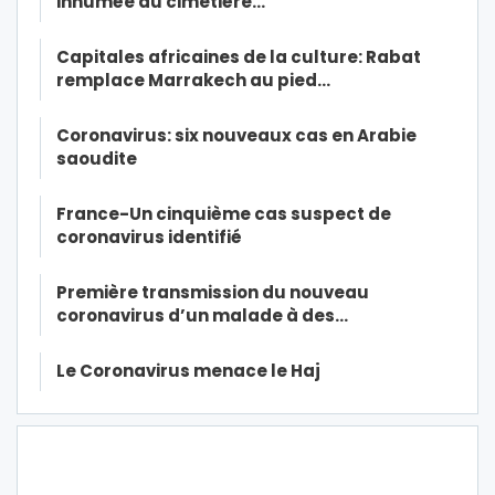
inhumée au cimetière…
Capitales africaines de la culture: Rabat
remplace Marrakech au pied…
Coronavirus: six nouveaux cas en Arabie
saoudite
France-Un cinquième cas suspect de
coronavirus identifié
Première transmission du nouveau
coronavirus d’un malade à des…
Le Coronavirus menace le Haj