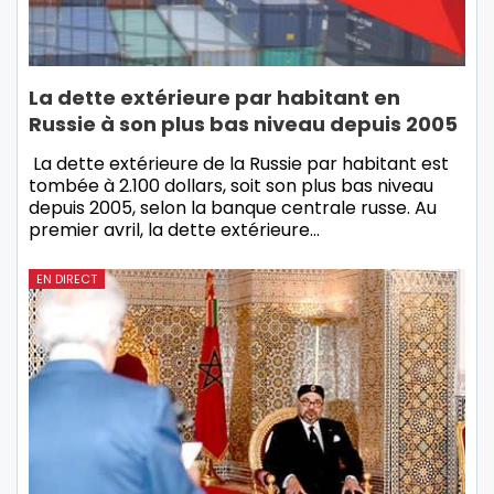
La dette extérieure par habitant en
Russie à son plus bas niveau depuis 2005
La dette extérieure de la Russie par habitant est
tombée à 2.100 dollars, soit son plus bas niveau
depuis 2005, selon la banque centrale russe. Au
premier avril, la dette extérieure…
EN DIRECT