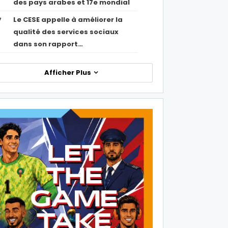
des pays arabes et 17e mondial
Le CESE appelle à améliorer la
7
qualité des services sociaux
dans son rapport…
Afficher Plus