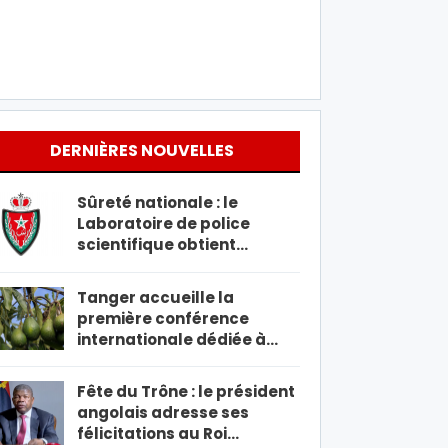
DERNIÈRES NOUVELLES
Sûreté nationale : le
Laboratoire de police
scientifique obtient…
Tanger accueille la
première conférence
internationale dédiée à…
Fête du Trône : le président
angolais adresse ses
félicitations au Roi…